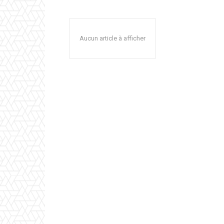
Aucun article à afficher