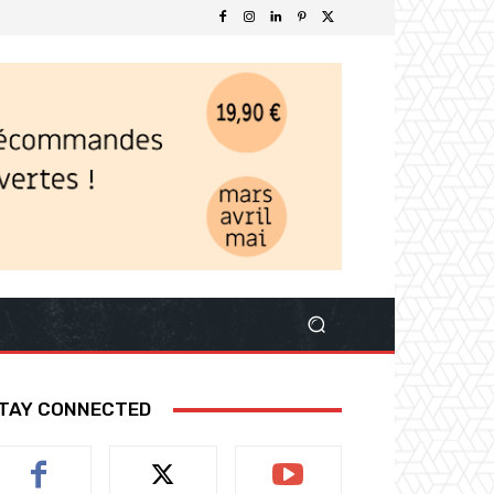
TAY CONNECTED