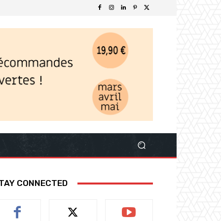
TAY CONNECTED