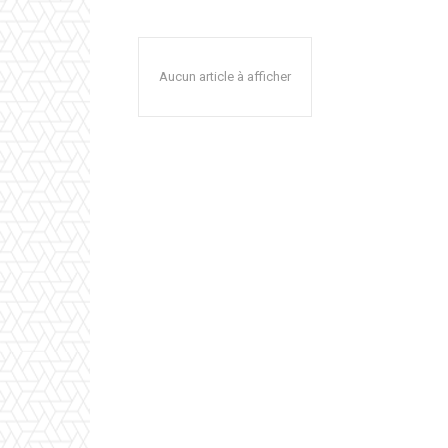
Aucun article à afficher