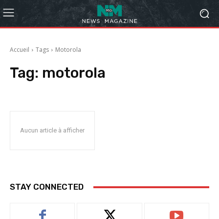
Accueil
Tags
Motorola
Tag:
motorola
Aucun article à afficher
STAY CONNECTED