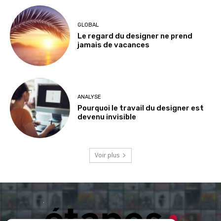
GLOBAL
Le regard du designer ne prend
jamais de vacances
ANALYSE
Pourquoi le travail du designer est
devenu invisible
Voir plus