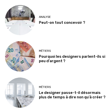
ANALYSE
Peut-on tout concevoir ?
MÉTIERS
Pourquoi les designers parlent-ils si
peu d’argent ?
MÉTIERS
Le designer passe-t-il désormais
plus de temps à dire non qu’à créer ?