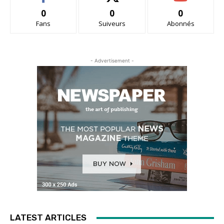
0
0
0
Fans
Suiveurs
Abonnés
- Advertisement -
LATEST ARTICLES