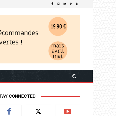
TAY CONNECTED