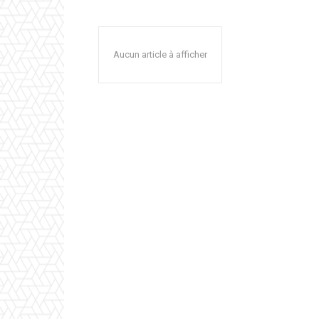
Aucun article à afficher