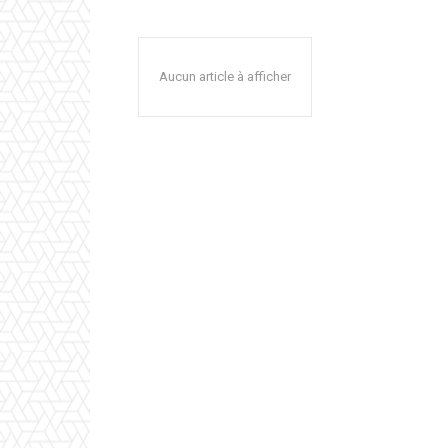
Aucun article à afficher