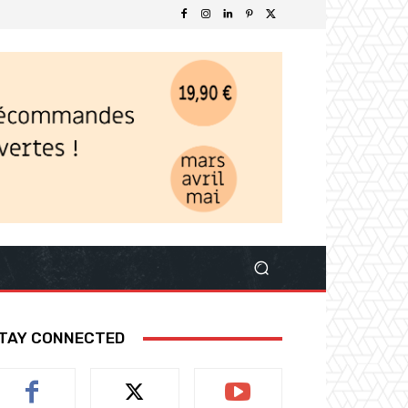
TAY CONNECTED