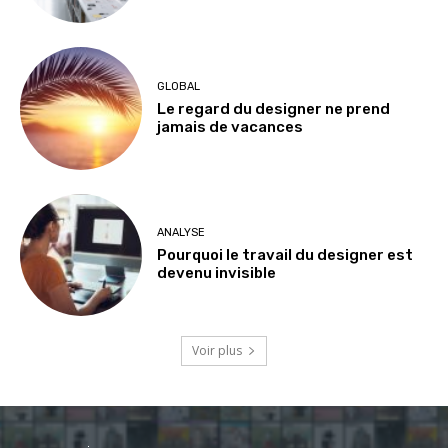
GLOBAL
Le regard du designer ne prend
jamais de vacances
ANALYSE
Pourquoi le travail du designer est
devenu invisible
Voir plus