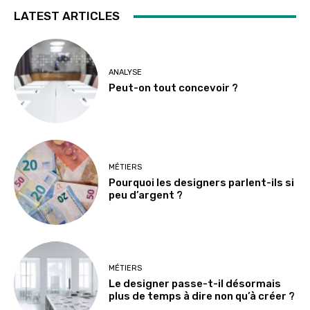
LATEST ARTICLES
ANALYSE
Peut-on tout concevoir ?
MÉTIERS
Pourquoi les designers parlent-ils si
peu d’argent ?
MÉTIERS
Le designer passe-t-il désormais
plus de temps à dire non qu’à créer ?