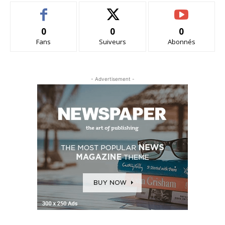
0
0
0
Fans
Suiveurs
Abonnés
- Advertisement -