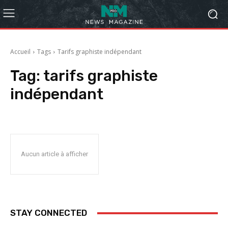
Accueil
Tags
Tarifs graphiste indépendant
Tag:
tarifs graphiste
indépendant
Aucun article à afficher
STAY CONNECTED