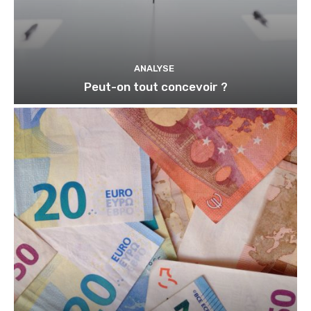
ANALYSE
Peut-on tout concevoir ?