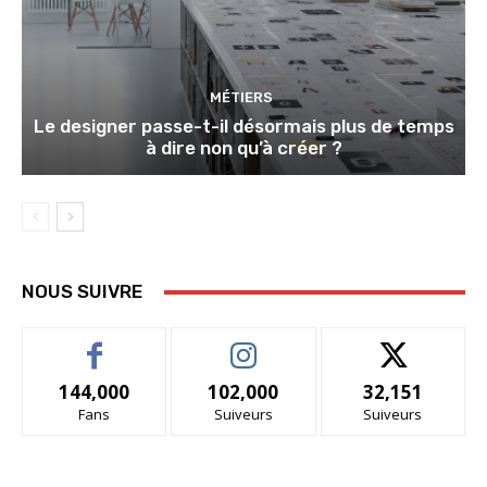
MÉTIERS
Le designer passe-t-il désormais plus de temps
à dire non qu’à créer ?
NOUS SUIVRE
144,000
102,000
32,151
Fans
Suiveurs
Suiveurs