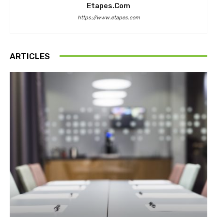
Etapes.com
https://www.etapes.com
ARTICLES