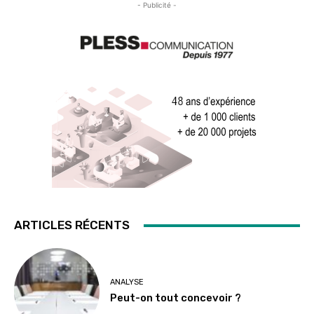
- Publicité -
ARTICLES RÉCENTS
ANALYSE
Peut-on tout concevoir ?