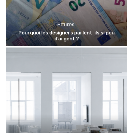
MÉTIERS
Pourquoi les designers parlent-ils si peu
d’argent ?