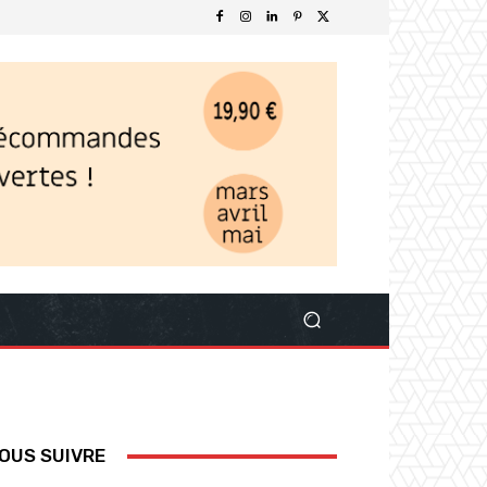
OUS SUIVRE