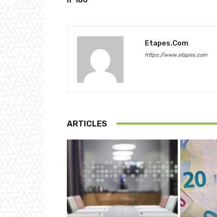
Etapes.com
https://www.etapes.com
ARTICLES