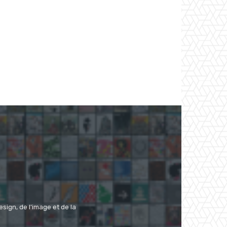
ign, de l'image et de la