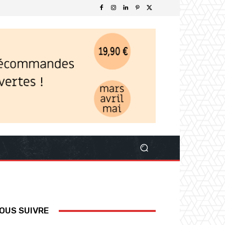
OUS SUIVRE