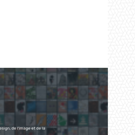
ign, de l'image et de la