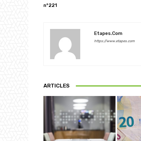
n°221
Etapes.com
https://www.etapes.com
ARTICLES