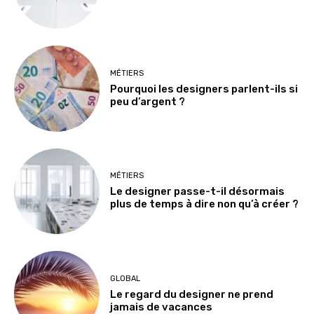
MÉTIERS
Pourquoi les designers parlent-ils si
peu d’argent ?
MÉTIERS
Le designer passe-t-il désormais
plus de temps à dire non qu’à créer ?
GLOBAL
Le regard du designer ne prend
jamais de vacances