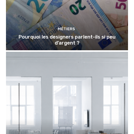
MÉTIERS
Pourquoi les designers parlent-ils si peu
d’argent ?