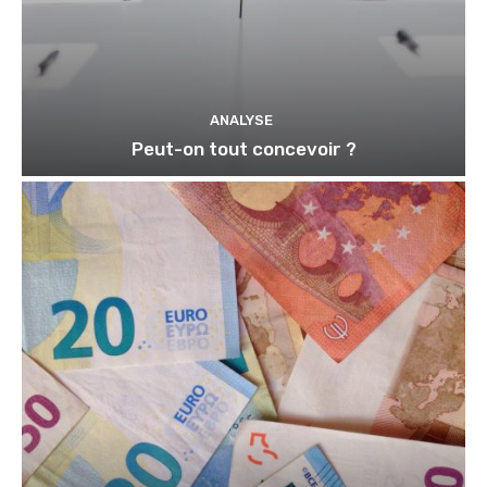
ANALYSE
Peut-on tout concevoir ?