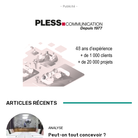
- Publicité -
ARTICLES RÉCENTS
ANALYSE
Peut-on tout concevoir ?