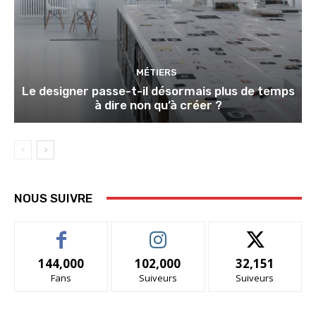
MÉTIERS
Le designer passe-t-il désormais plus de temps
à dire non qu’à créer ?
NOUS SUIVRE
144,000
102,000
32,151
Fans
Suiveurs
Suiveurs