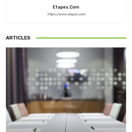
Etapes.com
https://www.etapes.com
ARTICLES