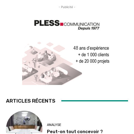
- Publicité -
ARTICLES RÉCENTS
ANALYSE
Peut-on tout concevoir ?