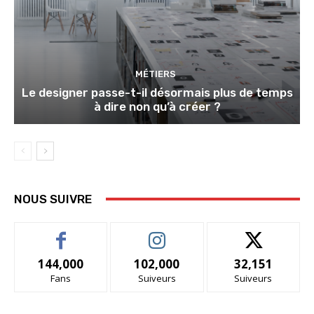
MÉTIERS
Le designer passe-t-il désormais plus de temps
à dire non qu’à créer ?
NOUS SUIVRE
144,000
102,000
32,151
Fans
Suiveurs
Suiveurs