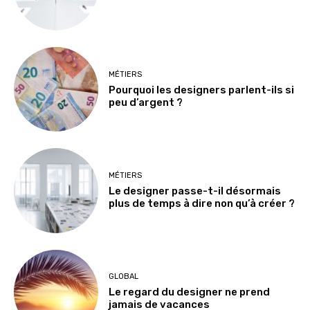
MÉTIERS
Pourquoi les designers parlent-ils si
peu d’argent ?
MÉTIERS
Le designer passe-t-il désormais
plus de temps à dire non qu’à créer ?
GLOBAL
Le regard du designer ne prend
jamais de vacances