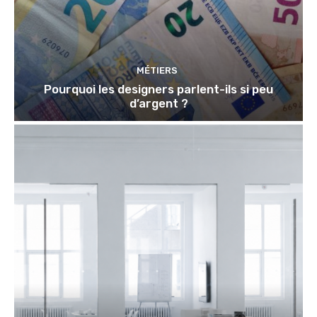
MÉTIERS
Pourquoi les designers parlent-ils si peu
d’argent ?