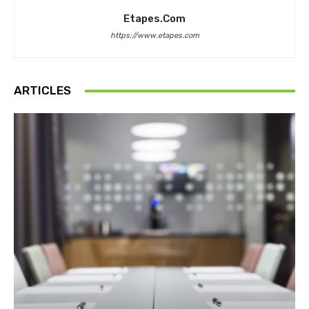
Etapes.com
https://www.etapes.com
ARTICLES