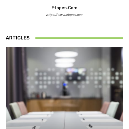
Etapes.com
https://www.etapes.com
ARTICLES