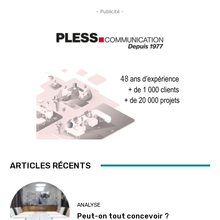
- Publicité -
ARTICLES RÉCENTS
ANALYSE
Peut-on tout concevoir ?