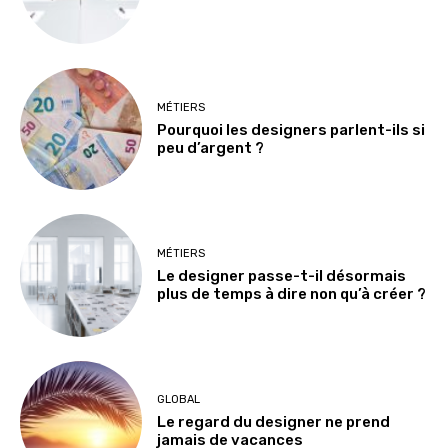
MÉTIERS
Pourquoi les designers parlent-ils si
peu d’argent ?
MÉTIERS
Le designer passe-t-il désormais
plus de temps à dire non qu’à créer ?
GLOBAL
Le regard du designer ne prend
jamais de vacances