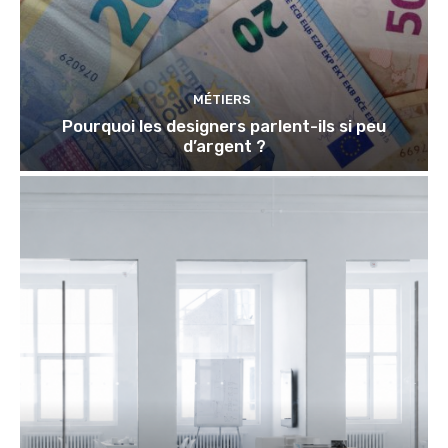
MÉTIERS
Pourquoi les designers parlent-ils si peu
d’argent ?