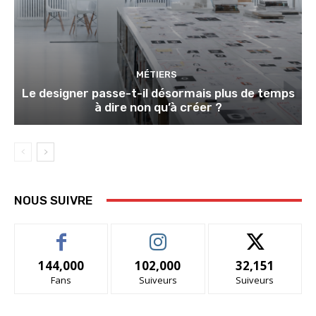
MÉTIERS
Le designer passe-t-il désormais plus de temps
à dire non qu’à créer ?
NOUS SUIVRE
144,000
102,000
32,151
Fans
Suiveurs
Suiveurs