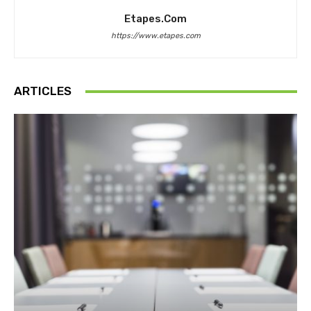
Etapes.com
https://www.etapes.com
ARTICLES