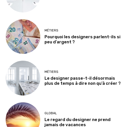
MÉTIERS
Pourquoi les designers parlent-ils si
peu d’argent ?
MÉTIERS
Le designer passe-t-il désormais
plus de temps à dire non qu’à créer ?
GLOBAL
Le regard du designer ne prend
jamais de vacances