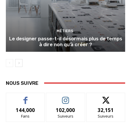
MÉTIERS
Le designer passe-t-il désormais plus de temps
à dire non qu’à créer ?
NOUS SUIVRE
144,000
102,000
32,151
Fans
Suiveurs
Suiveurs