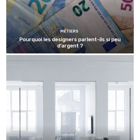
MÉTIERS
Pourquoi les designers parlent-ils si peu
d’argent ?