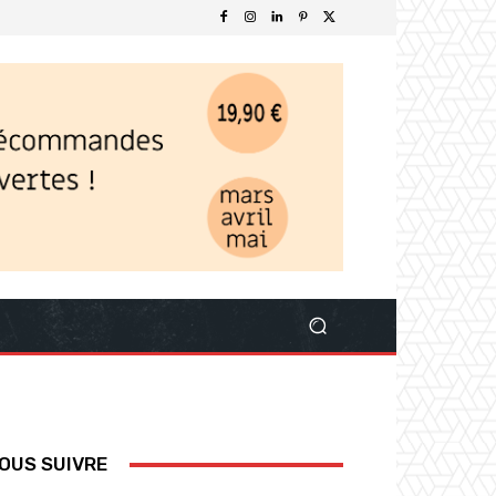
OUS SUIVRE