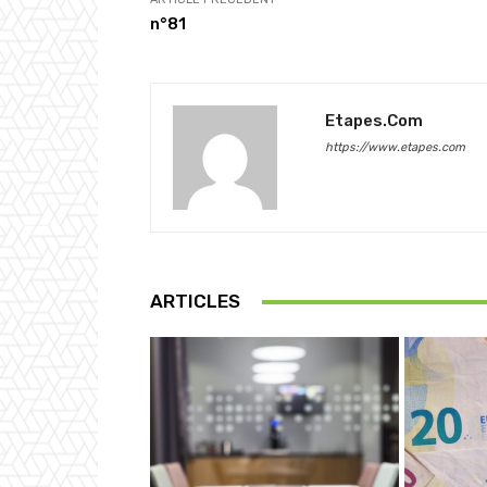
n°81
Etapes.com
https://www.etapes.com
ARTICLES