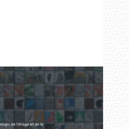
ign, de l'image et de la