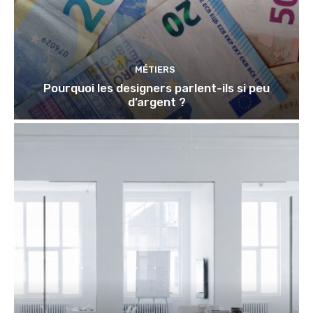
MÉTIERS
Pourquoi les designers parlent-ils si peu
d’argent ?