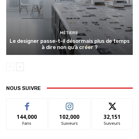
MÉTIERS
Le designer passe-t-il désormais plus de temps
à dire non qu’à créer ?
NOUS SUIVRE
144,000
102,000
32,151
Fans
Suiveurs
Suiveurs