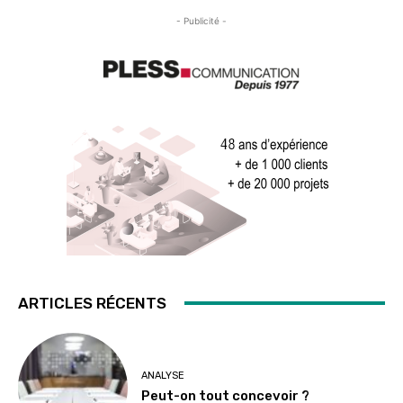
- Publicité -
ARTICLES RÉCENTS
ANALYSE
Peut-on tout concevoir ?