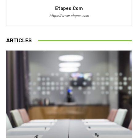
Etapes.com
https://www.etapes.com
ARTICLES