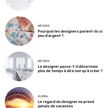
MÉTIERS
Pourquoi les designers parlent-ils si
peu d’argent ?
MÉTIERS
Le designer passe-t-il désormais
plus de temps à dire non qu’à créer ?
GLOBAL
Le regard du designer ne prend
jamais de vacances