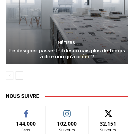
MÉTIERS
Le designer passe-t-il désormais plus de temps
à dire non qu’à créer ?
NOUS SUIVRE
144,000
102,000
32,151
Fans
Suiveurs
Suiveurs