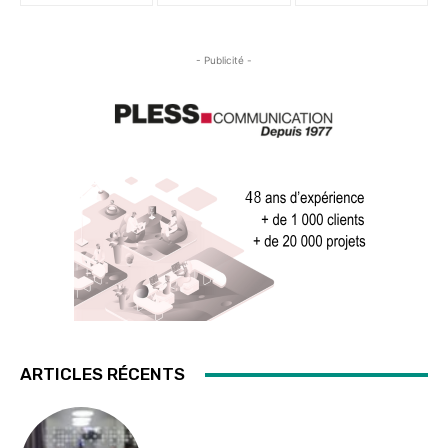
- Publicité -
ARTICLES RÉCENTS