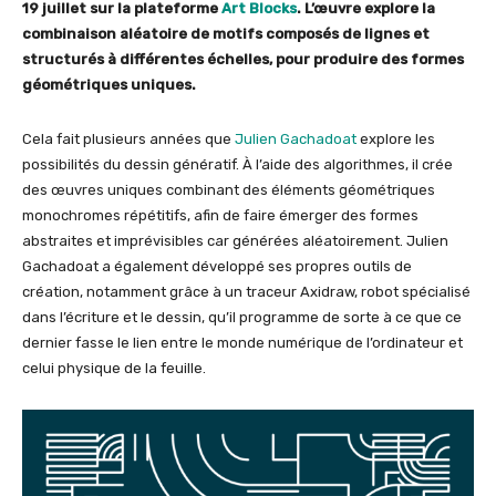
19 juillet sur la plateforme
Art Blocks
. L’œuvre explore la
combinaison aléatoire de motifs composés de lignes et
structurés à différentes échelles, pour produire des formes
géométriques uniques.
Cela fait plusieurs années que
Julien Gachadoat
explore les
possibilités du dessin génératif. À l’aide des algorithmes, il crée
des œuvres uniques combinant des éléments géométriques
monochromes répétitifs, afin de faire émerger des formes
abstraites et imprévisibles car générées aléatoirement. Julien
Gachadoat a également développé ses propres outils de
création, notamment grâce à un traceur Axidraw, robot spécialisé
dans l’écriture et le dessin, qu’il programme de sorte à ce que ce
dernier fasse le lien entre le monde numérique de l’ordinateur et
celui physique de la feuille.