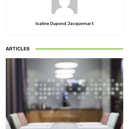
Isaline Dupond Jacquemart
ARTICLES