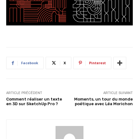
Facebook
X
Pinterest
ARTICLE PRÉCÉDENT
ARTICLE SUIVANT
Comment réaliser un texte
Moments, un tour du monde
en 3D sur SketchUp Pro ?
poétique avec Léa Morichon