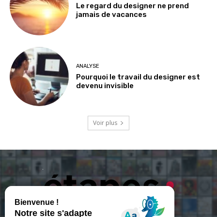
Le regard du designer ne prend
jamais de vacances
ANALYSE
Pourquoi le travail du designer est
devenu invisible
Voir plus