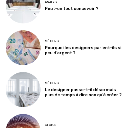
ANALYSE
Peut-on tout concevoir ?
MÉTIERS
Pourquoi les designers parlent-ils si
peu d’argent ?
MÉTIERS
Le designer passe-t-il désormais
plus de temps à dire non qu’à créer ?
GLOBAL