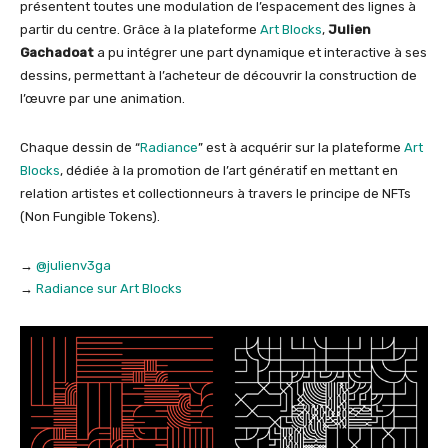
présentent toutes une modulation de l’espacement des lignes à
partir du centre. Grâce à la plateforme
Art Blocks
,
Julien
Gachadoat
a pu intégrer une part dynamique et interactive à ses
dessins, permettant à l’acheteur de découvrir la construction de
l’œuvre par une animation.
Chaque dessin de “
Radiance
” est à acquérir sur la plateforme
Art
Blocks
, dédiée à la promotion de l’art génératif en mettant en
relation artistes et collectionneurs à travers le principe de NFTs
(Non Fungible Tokens).
→
@julienv3ga
→
Radiance sur Art Blocks