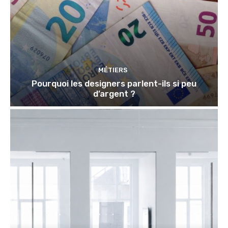
MÉTIERS
Pourquoi les designers parlent-ils si peu
d’argent ?