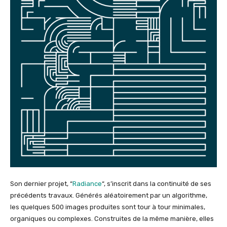
Son dernier projet, “
Radiance
“, s’inscrit dans la continuité de ses
précédents travaux. Générés aléatoirement par un algorithme,
les quelques 500 images produites sont tour à tour minimales,
organiques ou complexes. Construites de la même manière, elles