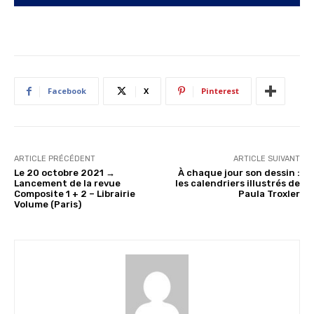
Facebook
X
Pinterest
ARTICLE PRÉCÉDENT
ARTICLE SUIVANT
Le 20 octobre 2021 →
À chaque jour son dessin :
Lancement de la revue
les calendriers illustrés de
Composite 1 + 2 – Librairie
Paula Troxler
Volume (Paris)