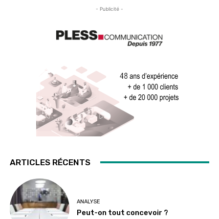
- Publicité -
ARTICLES RÉCENTS
ANALYSE
Peut-on tout concevoir ?