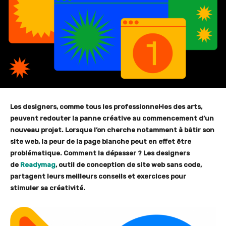
Les designers, comme tous les professionnel·les des arts,
peuvent redouter la panne créative au commencement d’un
nouveau projet. Lorsque l’on cherche notamment à bâtir son
site web, la peur de la page blanche peut en effet être
problématique. Comment la dépasser ? Les designers
de
Readymag
, outil de conception de site web sans code,
partagent leurs meilleurs conseils et exercices pour
stimuler sa créativité.