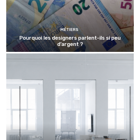
MÉTIERS
Pourquoi les designers parlent-ils si peu
d’argent ?