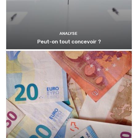
ANALYSE
Peut-on tout concevoir ?