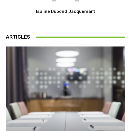
Isaline Dupond Jacquemart
ARTICLES