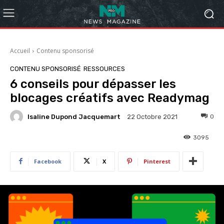
Accueil
Contenu sponsorisé
CONTENU SPONSORISÉ
RESSOURCES
6 conseils pour dépasser les
blocages créatifs avec Readymag
Isaline Dupond Jacquemart
0
22 Octobre 2021
3095
Facebook
X
Pinterest