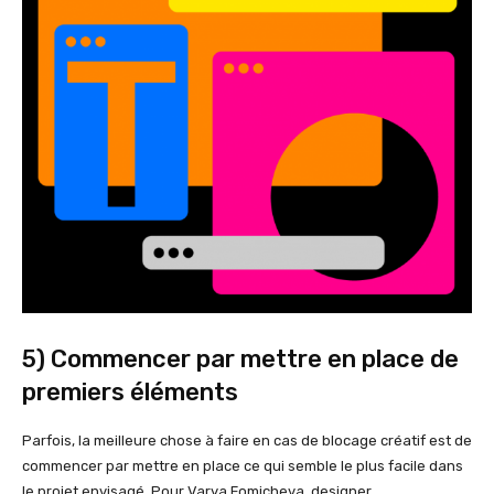
5) Commencer par mettre en place de
premiers éléments
Parfois, la meilleure chose à faire en cas de blocage créatif est de
commencer par mettre en place ce qui semble le plus facile dans
le projet envisagé. Pour Varya Fomicheva, designer