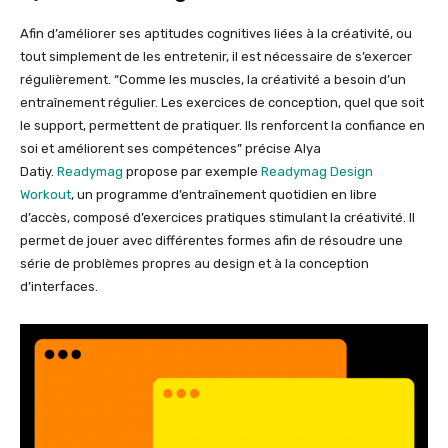
Afin d’améliorer ses aptitudes cognitives liées à la créativité, ou
tout simplement de les entretenir, il est nécessaire de s’exercer
régulièrement. “Comme les muscles, la créativité a besoin d’un
entraînement régulier. Les exercices de conception, quel que soit
le support, permettent de pratiquer. Ils renforcent la confiance en
soi et améliorent ses compétences” précise Alya
Datiy.
Readymag
propose par exemple
Readymag Design
Workout
, un programme d’entraînement quotidien en libre
d’accès, composé d’exercices pratiques stimulant la créativité. Il
permet de jouer avec différentes formes afin de résoudre une
série de problèmes propres au design et à la conception
d’interfaces.