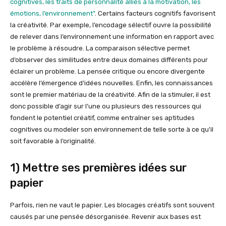
cognitives, les traits de personnalité alliés à la motivation, les
émotions, l’environnement”
. Certains facteurs cognitifs favorisent
la créativité. Par exemple, l’encodage sélectif ouvre la possibilité
de relever dans l’environnement une information en rapport avec
le problème à résoudre. La comparaison sélective permet
d’observer des similitudes entre deux domaines différents pour
éclairer un problème. La pensée critique ou encore divergente
accélère l’émergence d’idées nouvelles. Enfin, les connaissances
sont le premier matériau de la créativité. Afin de la stimuler, il est
donc possible d’agir sur l’une ou plusieurs des ressources qui
fondent le potentiel créatif, comme entraîner ses aptitudes
cognitives ou modeler son environnement de telle sorte à ce qu’il
soit favorable à l’originalité.
1) Mettre ses premières idées sur
papier
Parfois, rien ne vaut le papier. Les blocages créatifs sont souvent
causés par une pensée désorganisée. Revenir aux bases est