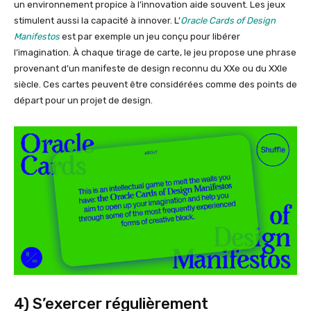
un environnement propice à l’innovation aide souvent. Les jeux
stimulent aussi la capacité à innover. L’
Oracle Cards of Design
Manifestos
est par exemple un jeu conçu pour libérer
l’imagination. À chaque tirage de carte, le jeu propose une phrase
provenant d’un manifeste de design reconnu du XXe ou du XXIe
siècle. Ces cartes peuvent être considérées comme des points de
départ pour un projet de design.
4) S’exercer régulièrement