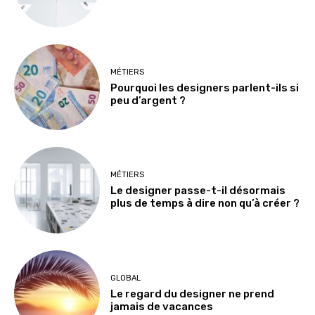
MÉTIERS
Pourquoi les designers parlent-ils si
peu d’argent ?
MÉTIERS
Le designer passe-t-il désormais
plus de temps à dire non qu’à créer ?
GLOBAL
Le regard du designer ne prend
jamais de vacances