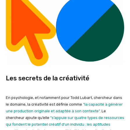
Les secrets de la créativité
En psychologie, et notamment pour Todd Lubart, chercheur dans
le domaine, la créativité est définie comme
“la capacité à générer
une production originale et adaptée à son contexte”
. Le
chercheur ajoute qu’elle
“s’appuie sur quatre types de ressources
qui fondent le potentiel créatif d’un individu : les aptitudes