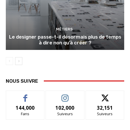
MÉTIERS
Le designer passe-t-il désormais plus de temps
à dire non qu’à créer ?
NOUS SUIVRE
144,000
102,000
32,151
Fans
Suiveurs
Suiveurs