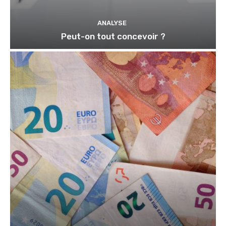
ANALYSE
Peut-on tout concevoir ?