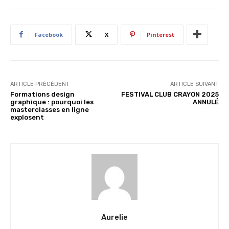
Facebook
X
Pinterest
ARTICLE PRÉCÉDENT
ARTICLE SUIVANT
Formations design
FESTIVAL CLUB CRAYON 2025
graphique : pourquoi les
ANNULÉ
masterclasses en ligne
explosent
Aurelie