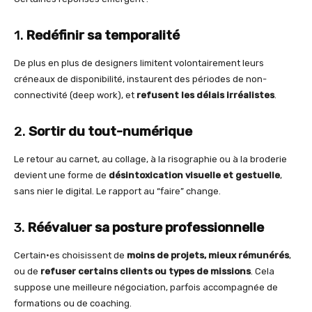
1.
Redéfinir sa temporalité
De plus en plus de designers limitent volontairement leurs
créneaux de disponibilité, instaurent des périodes de non-
connectivité (deep work), et
refusent les délais irréalistes
.
2.
Sortir du tout-numérique
Le retour au carnet, au collage, à la risographie ou à la broderie
devient une forme de
désintoxication visuelle et gestuelle
,
sans nier le digital. Le rapport au “faire” change.
3.
Réévaluer sa posture professionnelle
Certain·es choisissent de
moins de projets, mieux rémunérés
,
ou de
refuser certains clients ou types de missions
. Cela
suppose une meilleure négociation, parfois accompagnée de
formations ou de coaching.