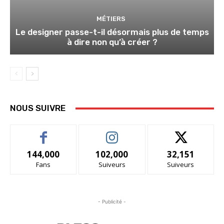
MÉTIERS
Le designer passe-t-il désormais plus de temps
à dire non qu’à créer ?
NOUS SUIVRE
144,000
102,000
32,151
Fans
Suiveurs
Suiveurs
- Publicité -