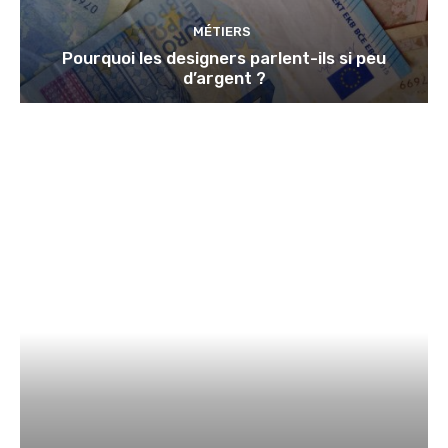
MÉTIERS
Pourquoi les designers parlent-ils si peu
d’argent ?