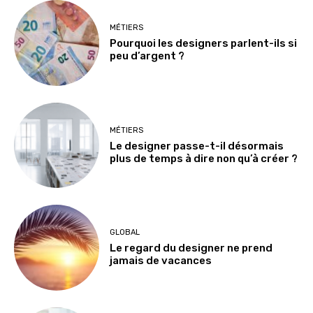
MÉTIERS
Pourquoi les designers parlent-ils si
peu d’argent ?
MÉTIERS
Le designer passe-t-il désormais
plus de temps à dire non qu’à créer ?
GLOBAL
Le regard du designer ne prend
jamais de vacances