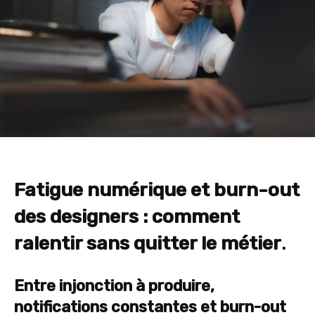
Fatigue numérique et burn-out
des designers : comment
ralentir sans quitter le métier
.
Entre injonction à produire,
notifications constantes et burn-out