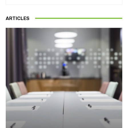
ARTICLES