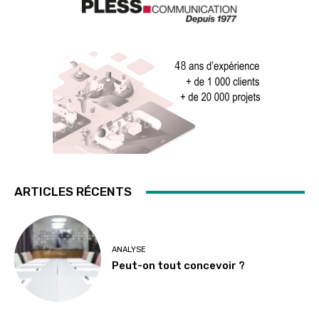
ARTICLES RÉCENTS
ANALYSE
Peut-on tout concevoir ?