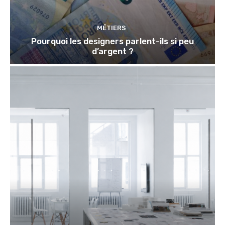
MÉTIERS
Pourquoi les designers parlent-ils si peu
d’argent ?