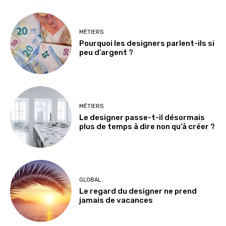
MÉTIERS
Pourquoi les designers parlent-ils si
peu d’argent ?
MÉTIERS
Le designer passe-t-il désormais
plus de temps à dire non qu’à créer ?
GLOBAL
Le regard du designer ne prend
jamais de vacances