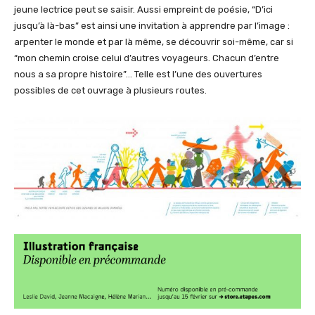
jeune lectrice peut se saisir. Aussi empreint de poésie, “D’ici
jusqu’à là-bas” est ainsi une invitation à apprendre par l’image :
arpenter le monde et par là même, se découvrir soi-même, car si
“mon chemin croise celui d’autres voyageurs. Chacun d’entre
nous a sa propre histoire”… Telle est l’une des ouvertures
possibles de cet ouvrage à plusieurs routes.