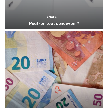
ANALYSE
Peut-on tout concevoir ?