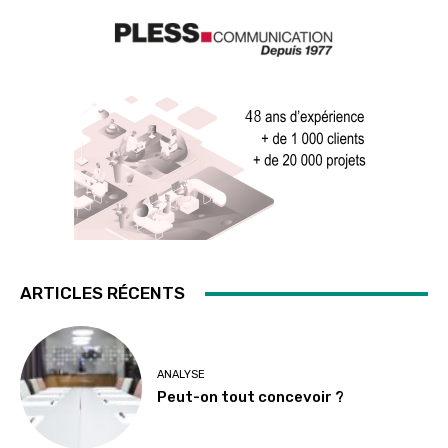
ARTICLES RÉCENTS
ANALYSE
Peut-on tout concevoir ?