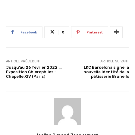
Facebook
X
Pinterest
ARTICLE PRÉCÉDENT
ARTICLE SUIVANT
Jusqu’au 26 février 2022 →
LKC Barcelona signe la
Exposition Chlorophiles –
nouvelle identité de la
Chapelle XIV (Paris)
pâtisserie Brunells