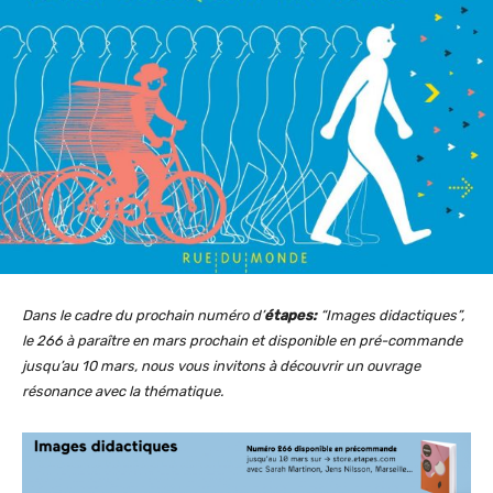
Dans le cadre du prochain numéro d’
étapes:
“Images didactiques”,
le 266 à paraître en mars prochain et disponible en pré-commande
jusqu’au 10 mars, nous vous invitons à découvrir un ouvrage
résonance avec la thématique.