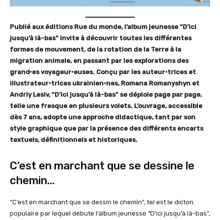
Publié aux éditions Rue du monde, l’album jeunesse “D’ici
jusqu’à là-bas” invite à découvrir toutes les différentes
formes de mouvement, de la rotation de la Terre à la
migration animale, en passant par les explorations des
grand·es voyageur·euses. Conçu par les auteur·trices et
illustrateur·trices ukrainien•nes, Romana Romanyshyn et
Andriy Lesiv, “D’ici jusqu’à là-bas” se déploie page par page,
telle une fresque en plusieurs volets. L’ouvrage, accessible
dès 7 ans, adopte une approche didactique, tant par son
style graphique que par la présence des différents encarts
textuels, définitionnels et historiques.
C’est en marchant que se dessine le
chemin…
“C’est en marchant que se dessin le chemin”, tel est le dicton
populaire par lequel débute l’album jeunesse “D’ici jusqu’à là-bas”,