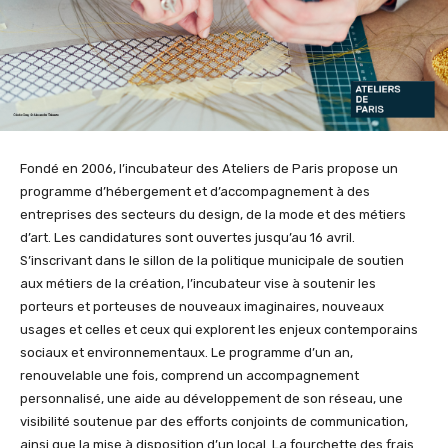
Fondé en 2006, l’incubateur des Ateliers de Paris propose un
programme d’hébergement et d’accompagnement à des
entreprises des secteurs du design, de la mode et des métiers
d’art. Les candidatures sont ouvertes jusqu’au 16 avril.
S’inscrivant dans le sillon de la politique municipale de soutien
aux métiers de la création, l’incubateur vise à soutenir les
porteurs et porteuses de nouveaux imaginaires, nouveaux
usages et celles et ceux qui explorent les enjeux contemporains
sociaux et environnementaux. Le programme d’un an,
renouvelable une fois, comprend un accompagnement
personnalisé, une aide au développement de son réseau, une
visibilité soutenue par des efforts conjoints de communication,
ainsi que la mise à disposition d’un local. La fourchette des frais