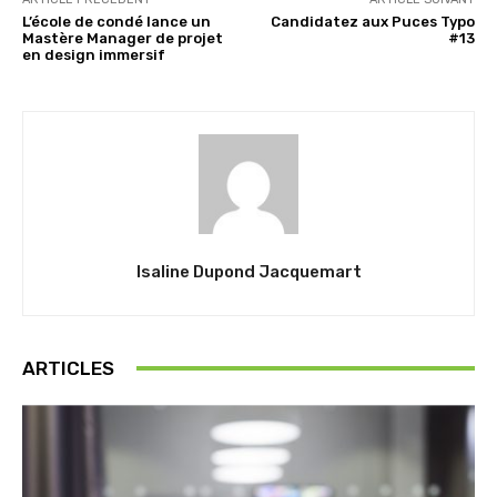
L’école de condé lance un
Candidatez aux Puces Typo
Mastère Manager de projet
#13
en design immersif
Isaline Dupond Jacquemart
ARTICLES