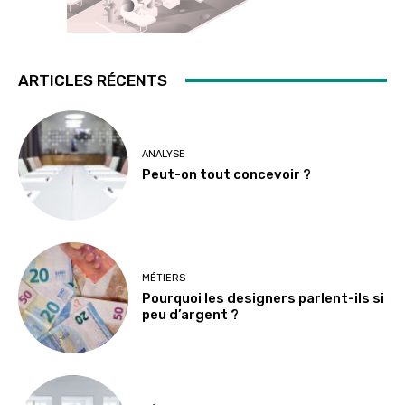
ARTICLES RÉCENTS
ANALYSE
Peut-on tout concevoir ?
MÉTIERS
Pourquoi les designers parlent-ils si
peu d’argent ?