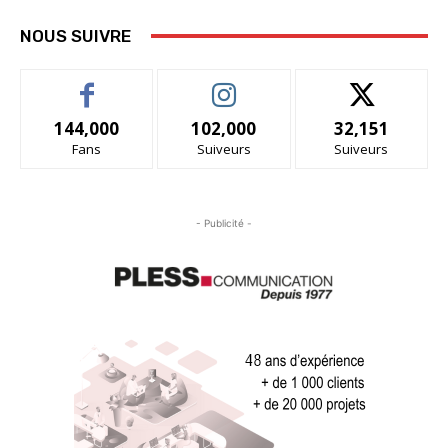
NOUS SUIVRE
144,000
102,000
32,151
Fans
Suiveurs
Suiveurs
- Publicité -