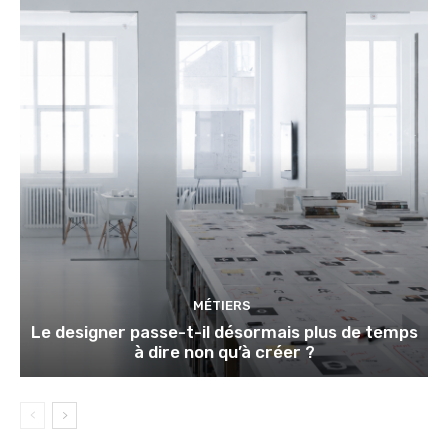
MÉTIERS
Le designer passe-t-il désormais plus de temps
à dire non qu’à créer ?