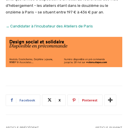
d’hébergement – les ateliers étant dans le douzième ou le
onzième à Paris – se situent entre 197 € à 436 € par an.
→ Candidater à l’incubateur des Ateliers de Paris
Facebook
X
Pinterest
ARTICLE PRÉCÉDENT
ARTICLE SUIVANT