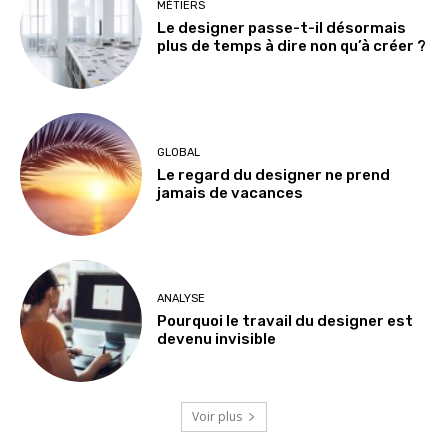
MÉTIERS
Le designer passe-t-il désormais
plus de temps à dire non qu’à créer ?
GLOBAL
Le regard du designer ne prend
jamais de vacances
ANALYSE
Pourquoi le travail du designer est
devenu invisible
Voir plus