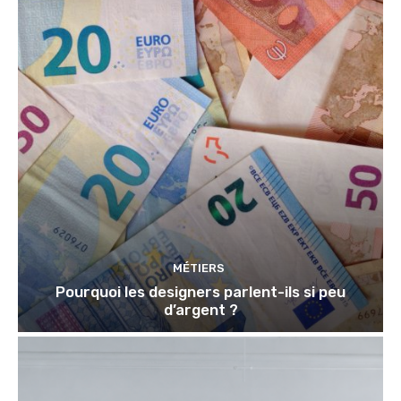
MÉTIERS
Pourquoi les designers parlent-ils si peu
d’argent ?