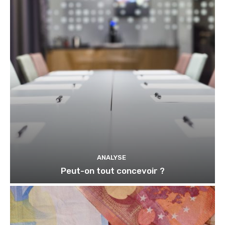
ANALYSE
Peut-on tout concevoir ?