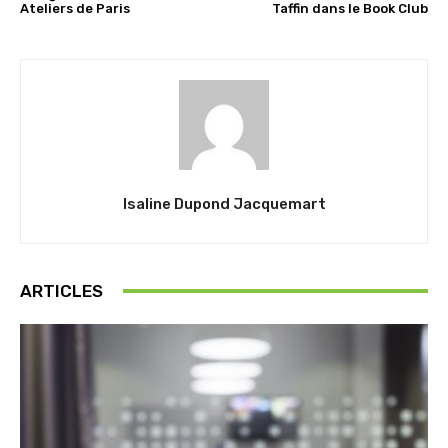
Ateliers de Paris
Taffin dans le Book Club
Isaline Dupond Jacquemart
ARTICLES