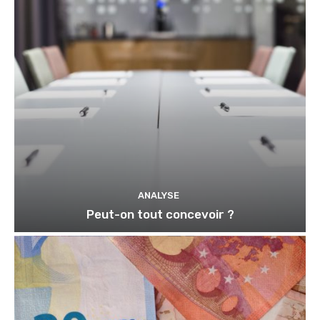
ANALYSE
Peut-on tout concevoir ?