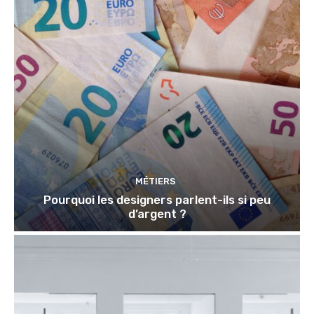
MÉTIERS
Pourquoi les designers parlent-ils si peu
d’argent ?