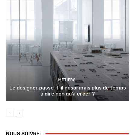
MÉTIERS
Le designer passe-t-il désormais plus de temps
à dire non qu’à créer ?
NOUS SUIVRE