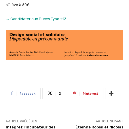
s’élève à 60€.
→ Candidater aux Puces Typo #13
Facebook
X
Pinterest
ARTICLE PRÉCÉDENT
ARTICLE SUIVANT
Intégrez l’incubateur des
Étienne Robial et Nicolas