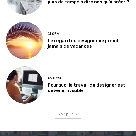
plus de temps à dire non qu’à créer ?
GLOBAL
Le regard du designer ne prend
jamais de vacances
ANALYSE
Pourquoi le travail du designer est
devenu invisible
Voir plus