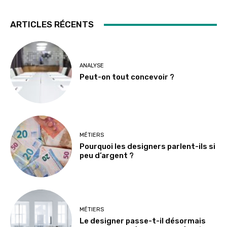
ARTICLES RÉCENTS
ANALYSE
Peut-on tout concevoir ?
MÉTIERS
Pourquoi les designers parlent-ils si
peu d’argent ?
MÉTIERS
Le designer passe-t-il désormais