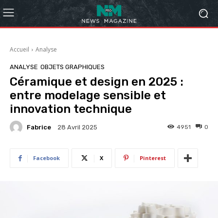
Accueil
Analyse
ANALYSE
OBJETS GRAPHIQUES
Céramique et design en 2025 :
entre modelage sensible et
innovation technique
Fabrice
4951
0
28 Avril 2025
Facebook
X
Pinterest