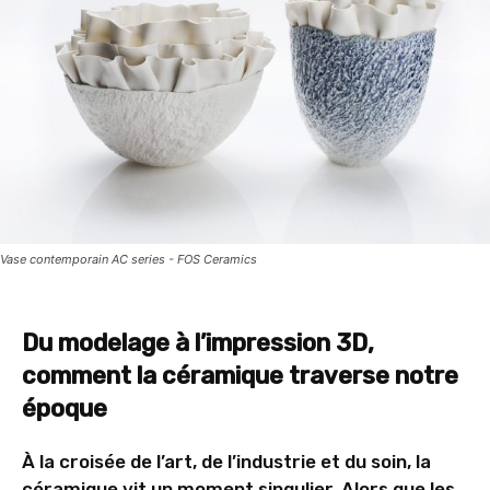
Vase contemporain AC series - FOS Ceramics
Du modelage à l’impression 3D,
comment la céramique traverse notre
époque
À la croisée de l’art, de l’industrie et du soin, la
céramique vit un moment singulier. Alors que les