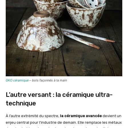
GKO céramique
– bols façonnés à la main
L’autre versant : la céramique ultra-
technique
À l’autre extrémité du spectre,
la céramique avancée
devient un
enjeu central pour l’industrie de demain. Elle remplace les métaux