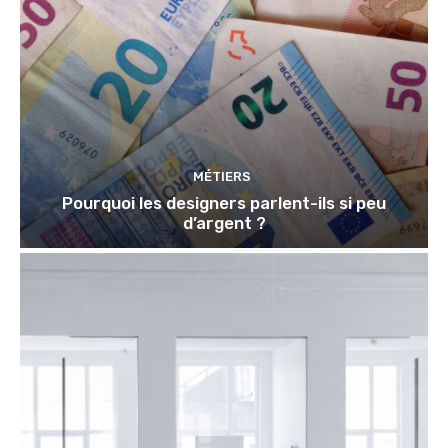
MÉTIERS
Pourquoi les designers parlent-ils si peu
d’argent ?