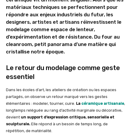
matériaux techniques se perfectionnent pour
répondre aux enjeux industriels du futur, les
designers, artistes et artisans réinvestissent le
modelage comme espace de lenteur,
d’expérimentation et de résistance. Du four au
cleanroom, petit panorama d’une matière qui
cristallise notre époque.
Le retour du modelage comme geste
essentiel
Dans les écoles d’art, les ateliers de création ou les espaces
partagés, on observe un retour marqué vers les gestes
élémentaires : modeler, tourner, cuire.
La
céramique artisanale
,
longtemps reléguée au rang d’activité marginale ou décorative,
devient
un support d’expression critique, sensorielle et
sculpturale.
Elle répond à un besoin de temps long, de
répétition, de matérialité.