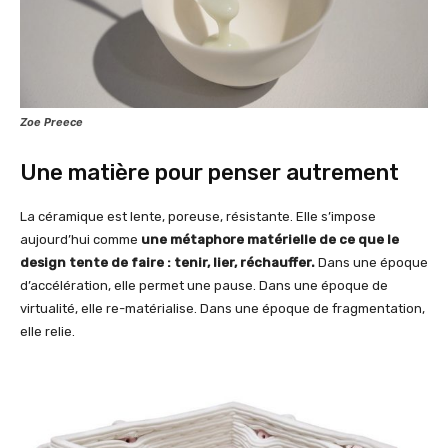
Zoe Preece
Une matière pour penser autrement
La céramique est lente, poreuse, résistante. Elle s’impose
aujourd’hui comme
une métaphore matérielle de ce que le
design tente de faire : tenir, lier, réchauffer.
Dans une époque
d’accélération, elle permet une pause. Dans une époque de
virtualité, elle re-matérialise. Dans une époque de fragmentation,
elle relie.