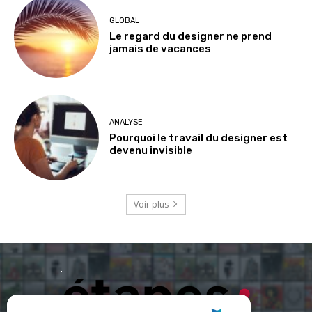
GLOBAL
Le regard du designer ne prend
jamais de vacances
ANALYSE
Pourquoi le travail du designer est
devenu invisible
Voir plus