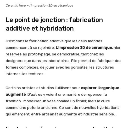
Ceramic Hero – l’impression 3D en céramique
Le point de jonction : fabrication
additive et hybridation
C’est dans la fabrication additive que les deux mondes
commencent à se rejoindre.
L’impression 3D de céramique
, hier
réservée au prototypage, se démocratise, tant chez les
designers que dans les laboratoires. Elle permet de fabriquer des
formes complexes, de jouer avec les porosités, les structures
internes, les textures.
Certains artistes et studios l’utilisent pour
explorer l’organique
augmenté
. D’autres y voient une manière de repenser la
tradition : modéliser un vase comme un fichier, mais le cuire
comme une poterie ancienne. Ce sont de nouvelles hybridations
qui émergent, entre artisanat augmenté et industrie sensible.