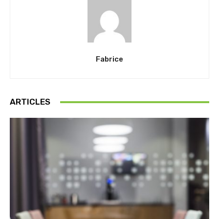
Fabrice
ARTICLES