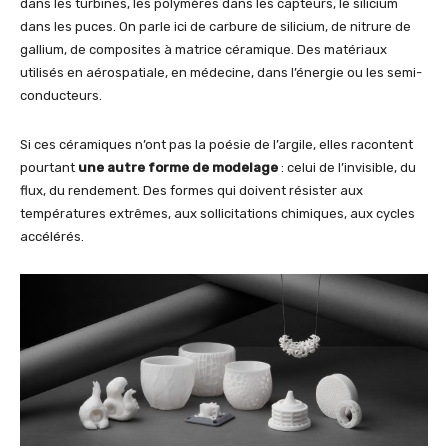
dans les turbines, les polymères dans les capteurs, le silicium
dans les puces. On parle ici de carbure de silicium, de nitrure de
gallium, de composites à matrice céramique. Des matériaux
utilisés en aérospatiale, en médecine, dans l’énergie ou les semi-
conducteurs.
Si ces céramiques n’ont pas la poésie de l’argile, elles racontent
pourtant
une autre forme de modelage
: celui de l’invisible, du
flux, du rendement. Des formes qui doivent résister aux
températures extrêmes, aux sollicitations chimiques, aux cycles
accélérés.