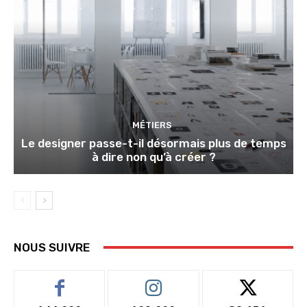
MÉTIERS
Le designer passe-t-il désormais plus de temps
à dire non qu’à créer ?
NOUS SUIVRE