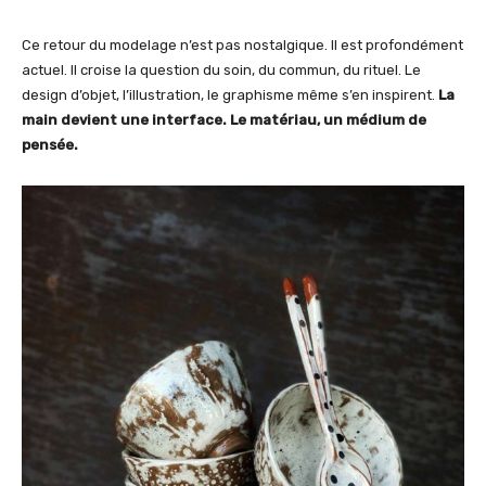
Ce retour du modelage n’est pas nostalgique. Il est profondément
actuel. Il croise la question du soin, du commun, du rituel. Le
design d’objet, l’illustration, le graphisme même s’en inspirent.
La
main devient une interface. Le matériau, un médium de
pensée.