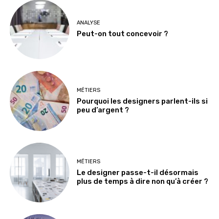
ANALYSE
Peut-on tout concevoir ?
MÉTIERS
Pourquoi les designers parlent-ils si
peu d’argent ?
MÉTIERS
Le designer passe-t-il désormais
plus de temps à dire non qu’à créer ?