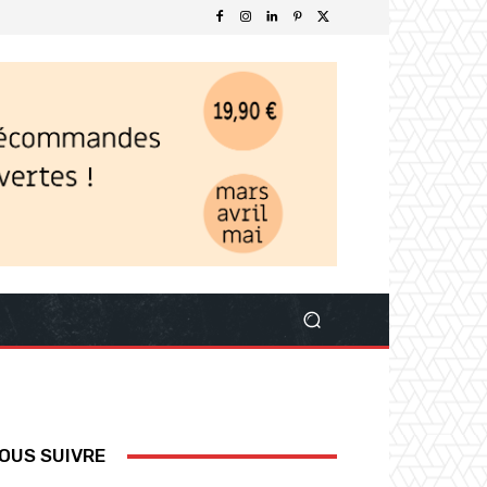
OUS SUIVRE