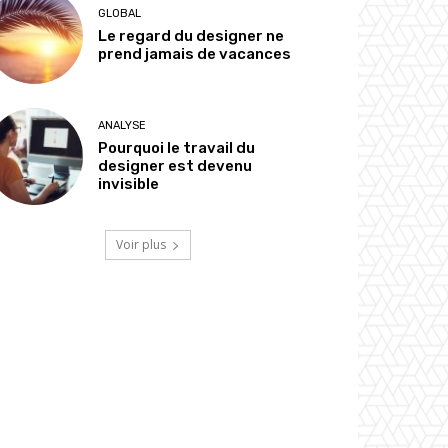
GLOBAL
Le regard du designer ne
prend jamais de vacances
ANALYSE
Pourquoi le travail du
designer est devenu
invisible
Voir plus