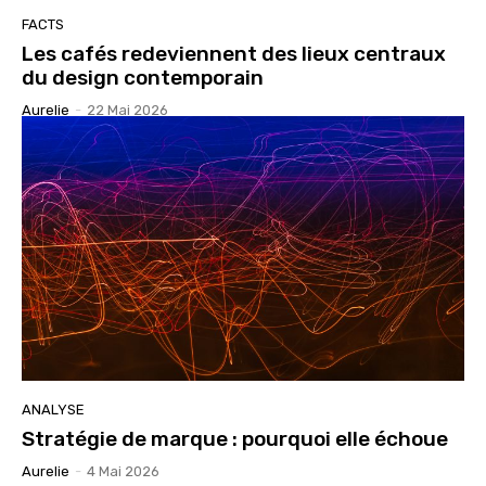
FACTS
Les cafés redeviennent des lieux centraux
du design contemporain
Aurelie
-
22 Mai 2026
ANALYSE
Stratégie de marque : pourquoi elle échoue
Aurelie
-
4 Mai 2026