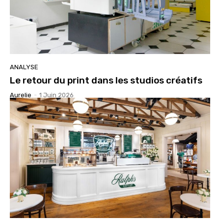
ANALYSE
Le retour du print dans les studios créatifs
Aurelie
-
1 Juin 2026