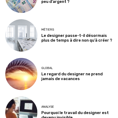
peu d’argent ?
MÉTIERS
Le designer passe-t-il désormais
plus de temps à dire non qu’à créer ?
GLOBAL
Le regard du designer ne prend
jamais de vacances
ANALYSE
Pourquoi le travail du designer est
devenu invisible