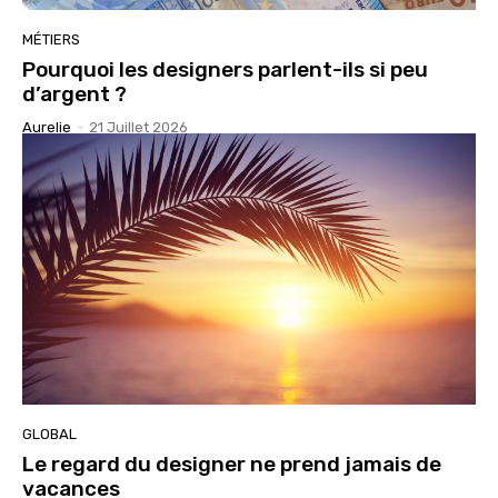
MÉTIERS
Pourquoi les designers parlent-ils si peu
d’argent ?
Aurelie
-
21 Juillet 2026
GLOBAL
Le regard du designer ne prend jamais de
vacances