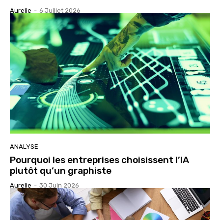
Aurelie
-
6 Juillet 2026
ANALYSE
Pourquoi les entreprises choisissent l’IA
plutôt qu’un graphiste
Aurelie
-
30 Juin 2026