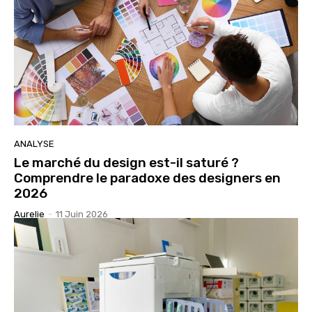
ANALYSE
Le marché du design est-il saturé ?
Comprendre le paradoxe des designers en
2026
Aurelie
-
11 Juin 2026