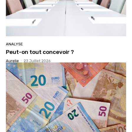
ANALYSE
Peut-on tout concevoir ?
Aurelie
-
23 Juillet 2026