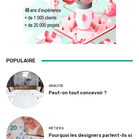
POPULAIRE
ANALYSE
Peut-on tout concevoir ?
MÉTIERS
Pourquoi les designers parlent-ils si