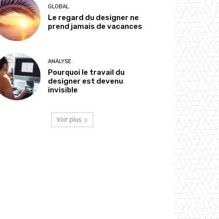
GLOBAL
Le regard du designer ne
prend jamais de vacances
ANALYSE
Pourquoi le travail du
designer est devenu
invisible
Voir plus