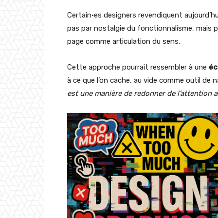
Certain·es designers revendiquent aujourd’hui 
pas par nostalgie du fonctionnalisme, mais 
page comme articulation du sens.
Cette approche pourrait ressembler à une
éc
à ce que l’on cache, au vide comme outil de n
est une manière de redonner de l’attention a