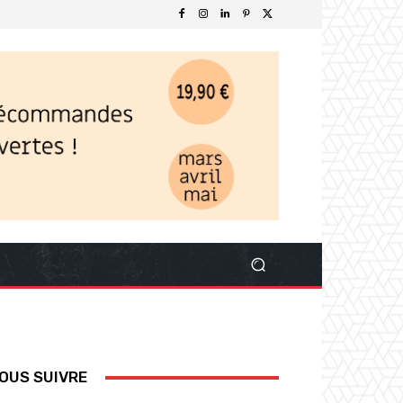
OUS SUIVRE