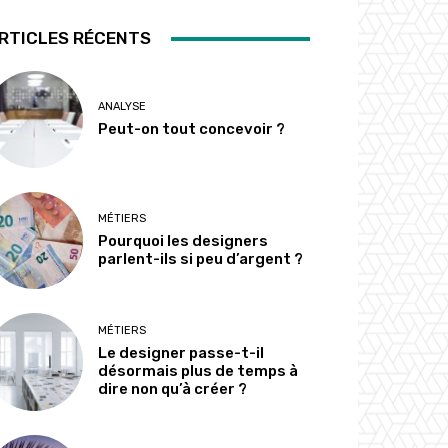
RTICLES RÉCENTS
ANALYSE
Peut-on tout concevoir ?
MÉTIERS
Pourquoi les designers
parlent-ils si peu d’argent ?
MÉTIERS
Le designer passe-t-il
désormais plus de temps à
dire non qu’à créer ?