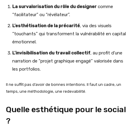
La survalorisation du rôle du designer
comme
“facilitateur” ou “révélateur”.
L’esthétisation de la précarité
, via des visuels
“touchants” qui transforment la vulnérabilité en capital
émotionnel.
L’invisibilisation du travail collectif
, au profit d’une
narration de “projet graphique engagé” valorisée dans
les portfolios.
Il ne suffit pas d’avoir de bonnes intentions. Il faut un cadre, un
temps, une méthodologie, une redevabilité.
Quelle esthétique pour le social
?