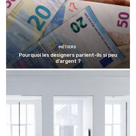
MÉTIERS
Pourquoi les designers parlent-ils si peu
d’argent ?