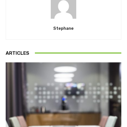
Stephane
ARTICLES