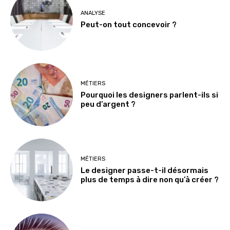
ANALYSE
Peut-on tout concevoir ?
MÉTIERS
Pourquoi les designers parlent-ils si
peu d’argent ?
MÉTIERS
Le designer passe-t-il désormais
plus de temps à dire non qu’à créer ?