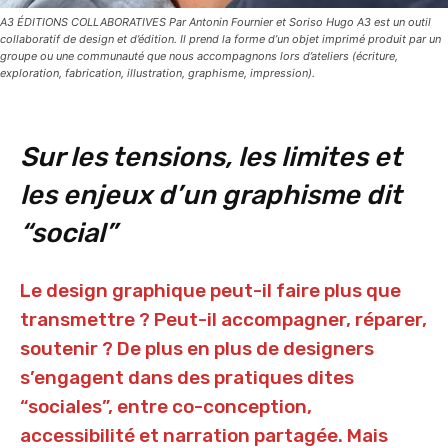
A3 ÉDITIONS COLLABORATIVES Par Antonin Fournier et Soriso Hugo A3 est un outil
collaboratif de design et d’édition. Il prend la forme d’un objet imprimé produit par un
groupe ou une communauté que nous accompagnons lors d’ateliers (écriture,
exploration, fabrication, illustration, graphisme, impression).
Sur les tensions, les limites et
les enjeux d’un graphisme dit
“social”
Le design graphique peut-il faire plus que
transmettre ? Peut-il accompagner, réparer,
soutenir ? De plus en plus de designers
s’engagent dans des pratiques dites
“sociales”, entre co-conception,
accessibilité et narration partagée. Mais