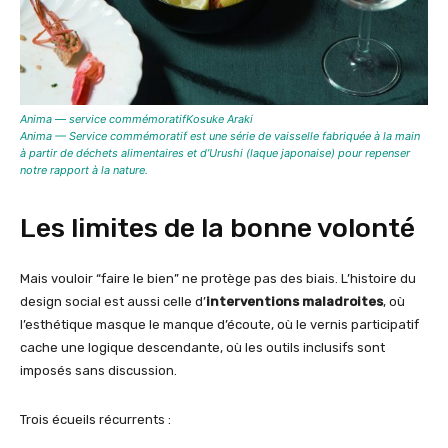
Anima — service commémoratifKosuke Araki
Anima — Service commémoratif est une série de vaisselle fabriquée à la main
à partir de déchets alimentaires et d’Urushi (laque japonaise) pour repenser
notre rapport à la nature.​
Les limites de la bonne volonté
Mais vouloir “faire le bien” ne protège pas des biais. L’histoire du
design social est aussi celle d’
interventions maladroites
, où
l’esthétique masque le manque d’écoute, où le vernis participatif
cache une logique descendante, où les outils inclusifs sont
imposés sans discussion.
Trois écueils récurrents :