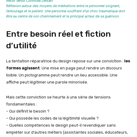
Recto Verso Clothilde Delsart
Réflexion autour des moyens de médiations entre le personnel soignant,
l’entourage et le patient. Une personne souffrant d’un choc traumatique doit
être au centre de son cheminement et le principal acteur de sa guérison.
Entre besoin réel et fiction
d’utilité
La tentation réparatrice du design repose sur une conviction :
les
formes agissent
. Une mise en page peut rendre un discours
lisible. Un pictogramme peut rendre un lieu accessible. Une
affiche peut légitimer une parole minorisée.
Mais cette conviction se heurte à une série de tensions
fondamentales :
– Qui définit le besoin ?
– Qui possède les codes de la légitimité visuelle ?
– Quelles compétences le design peut-il revendiquer sans
empiéter sur d’autres métiers (assistantes sociales, éducateurs,