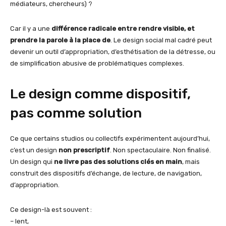
médiateurs, chercheurs) ?
Car il y a une
différence radicale entre rendre visible, et
prendre la parole à la place de
. Le design social mal cadré peut
devenir un outil d’appropriation, d’esthétisation de la détresse, ou
de simplification abusive de problématiques complexes.
Le design comme dispositif,
pas comme solution
Ce que certains studios ou collectifs expérimentent aujourd’hui,
c’est un design
non prescriptif
. Non spectaculaire. Non finalisé.
Un design qui
ne livre pas des solutions clés en main
, mais
construit des dispositifs d’échange, de lecture, de navigation,
d’appropriation.
Ce design-là est souvent :
– lent,