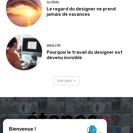
GLOBAL
Le regard du designer ne prend
jamais de vacances
ANALYSE
Pourquoi le travail du designer est
devenu invisible
Voir plus