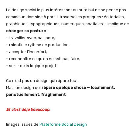
Le design social le plus intéressant aujourd’hui ne se pense pas
comme un domaine à part. Il traverse les pratiques : éditoriales,
graphiques, typographiques, numériques, spatiales. Il implique de
changer sa posture
:
– travailler avec, pas pour,
– ralentir le rythme de production,
– accepter l’inconfort,
– reconnaître ce qu’on ne sait pas faire,
– sortir de la logique projet.
Ce n’est pas un design qui répare tout.
Mais un design qui
répare quelque chose — localement,
ponctuellement, fragilement
.
Et c’est déjà beaucoup.
Images issues de
Plateforme Social Design