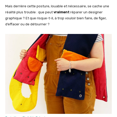
Mais derrière cette posture, louable et nécessaire, se cache une
réalité plus trouble : que peut
vraiment
réparer un designer
graphique ? Et que risque-t-il, à trop vouloir bien faire, de figer,
d’effacer ou de détourner ?