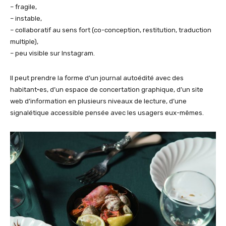
– fragile,
– instable,
– collaboratif au sens fort (co-conception, restitution, traduction
multiple),
– peu visible sur Instagram.
Il peut prendre la forme d’un journal autoédité avec des
habitant·es, d’un espace de concertation graphique, d’un site
web d’information en plusieurs niveaux de lecture, d’une
signalétique accessible pensée avec les usagers eux-mêmes.