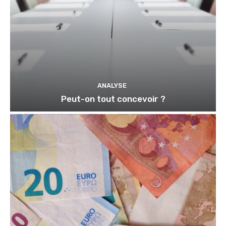
ANALYSE
Peut-on tout concevoir ?