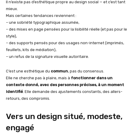
Il n’existe pas d’esthétique propre au design social — et c’est tant
mieux.
Mais certaines tendances reviennent :
– une sobriété typographique assumée,
– des mises en page pensées pour la lisibilité réelle (et pas pour le
style),
– des supports pensés pour des usages non-internet (imprimés,
feuillets, kits de médiation),
– un refus de la signature visuelle autoritaire.
C’est une esthétique du
commun
, pas du consensus.
Elle ne cherche pas à plaire, mais à
fonctionner dans un
contexte donné, avec des personnes précises, à un moment
identifié
. Elle demande des ajustements constants, des allers-
retours, des compromis.
Vers un design situé, modeste,
engagé