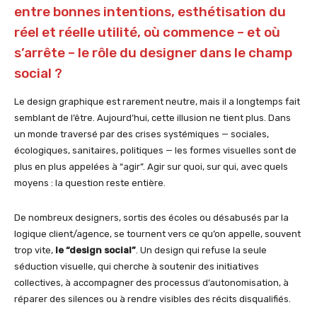
entre bonnes intentions, esthétisation du
réel et réelle utilité, où commence – et où
s’arrête – le rôle du designer dans le champ
social ?
Le design graphique est rarement neutre, mais il a longtemps fait
semblant de l’être. Aujourd’hui, cette illusion ne tient plus. Dans
un monde traversé par des crises systémiques — sociales,
écologiques, sanitaires, politiques — les formes visuelles sont de
plus en plus appelées à “agir”. Agir sur quoi, sur qui, avec quels
moyens : la question reste entière.
De nombreux designers, sortis des écoles ou désabusés par la
logique client/agence, se tournent vers ce qu’on appelle, souvent
trop vite,
le “design social”
. Un design qui refuse la seule
séduction visuelle, qui cherche à soutenir des initiatives
collectives, à accompagner des processus d’autonomisation, à
réparer des silences ou à rendre visibles des récits disqualifiés.