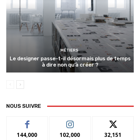
MÉTIERS
Le designer passe-t-il désormais plus de temps
à dire non qu’à créer ?
NOUS SUIVRE
144,000
102,000
32,151