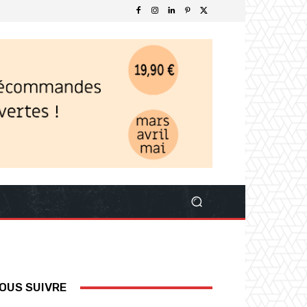
OUS SUIVRE