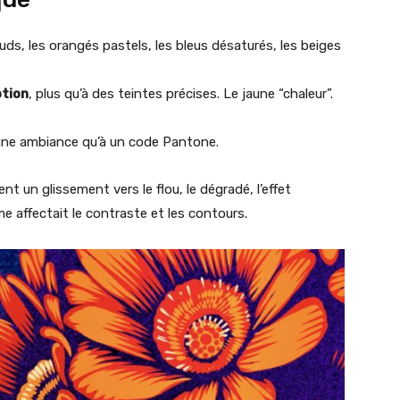
auds, les orangés pastels, les bleus désaturés, les beiges
tion
, plus qu’à des teintes précises. Le jaune “chaleur”.
 une ambiance qu’à un code Pantone.
 un glissement vers le flou, le dégradé, l’effet
 affectait le contraste et les contours.