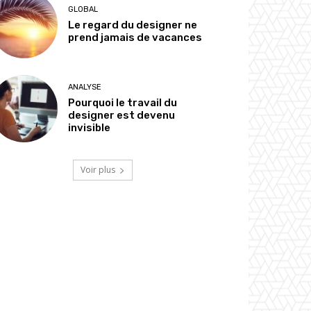
GLOBAL
Le regard du designer ne
prend jamais de vacances
ANALYSE
Pourquoi le travail du
designer est devenu
invisible
Voir plus