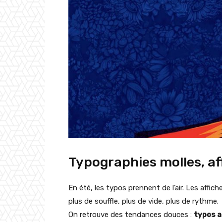
Typographies molles, af
En été, les typos prennent de l’air. Les affic
plus de souffle, plus de vide, plus de rythme.
On retrouve des tendances douces :
typos a