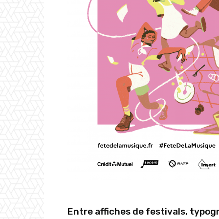
Entre affiches de festivals, typog