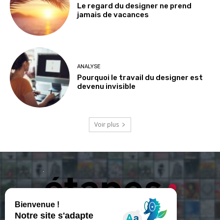
Le regard du designer ne prend
jamais de vacances
ANALYSE
Pourquoi le travail du designer est
devenu invisible
Voir plus