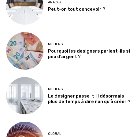
ANALYSE
Peut-on tout concevoir ?
MÉTIERS
Pourquoi les designers parlent-ils si
peu d’argent ?
MÉTIERS
Le designer passe-t-il désormais
plus de temps à dire non qu’à créer ?
GLOBAL