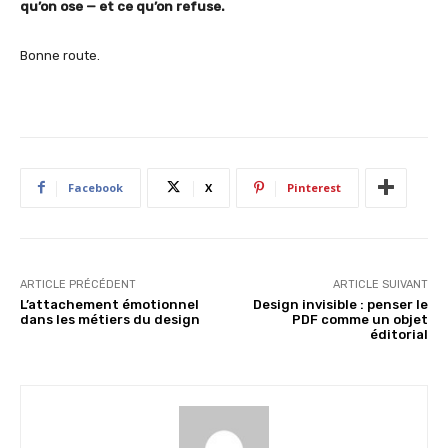
qu’on ose — et ce qu’on refuse.
Bonne route.
Facebook
X
Pinterest
ARTICLE PRÉCÉDENT
ARTICLE SUIVANT
L’attachement émotionnel
Design invisible : penser le
dans les métiers du design
PDF comme un objet
éditorial