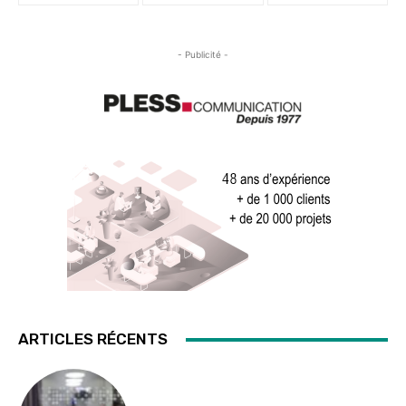
- Publicité -
ARTICLES RÉCENTS