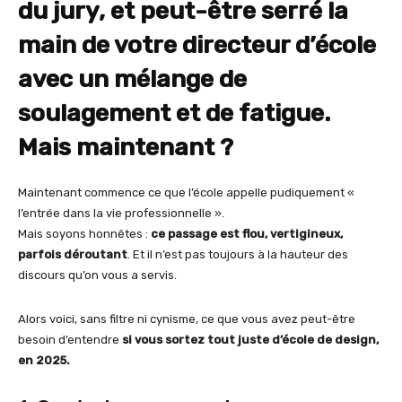
du jury, et peut-être serré la
main de votre directeur d’école
avec un mélange de
soulagement et de fatigue.
Mais maintenant ?
Maintenant commence ce que l’école appelle pudiquement «
l’entrée dans la vie professionnelle ».
Mais soyons honnêtes :
ce passage est flou, vertigineux,
parfois déroutant
. Et il n’est pas toujours à la hauteur des
discours qu’on vous a servis.
Alors voici, sans filtre ni cynisme, ce que vous avez peut-être
besoin d’entendre
si vous sortez tout juste d’école de design,
en 2025.