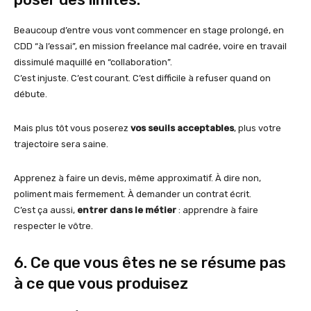
Beaucoup d’entre vous vont commencer en stage prolongé, en
CDD “à l’essai”, en mission freelance mal cadrée, voire en travail
dissimulé maquillé en “collaboration”.
C’est injuste. C’est courant. C’est difficile à refuser quand on
débute.
Mais plus tôt vous poserez
vos seuils acceptables
, plus votre
trajectoire sera saine.
Apprenez à faire un devis, même approximatif. À dire non,
poliment mais fermement. À demander un contrat écrit.
C’est ça aussi,
entrer dans le métier
: apprendre à faire
respecter le vôtre.
6. Ce que vous êtes ne se résume pas
à ce que vous produisez