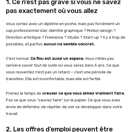
1. Ce n’est pas grave si vous ne savez
pas exactement où vous allez
Vous sortez avec un diplôme en poche, mais pas forcément un
cap professionnel clair. Identité graphique ? Motion design ?
Direction artistique ? Freelance ? Studio ? Start-up ? Il y a trop de
possibles, et parfois
aucun ne semble concret.
C’est normal.
Ce flou est aussi un espace.
Vous n’êtes pas
censé·e savoir tout de suite où vous serez dans 5 ans. Ce que
vous ressentez n’est pas un retard — c’est une période de
transition. Elle est inconfortable, mais elle est fertile.
Prenez le temps de
creuser ce que vous aimez vraiment faire.
Pas ce que vous “sauriez faire” sur le papier. Ce que vous avez
envie de défendre, de répéter, de voir se développer dans votre
travail.
2. Les offres d’emploi peuvent être