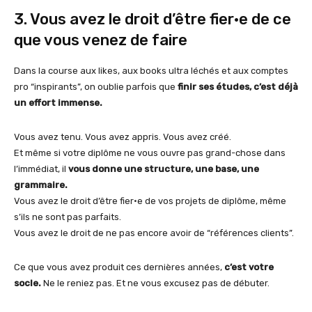
3. Vous avez le droit d’être fier·e de ce
que vous venez de faire
Dans la course aux likes, aux books ultra léchés et aux comptes
pro “inspirants”, on oublie parfois que
finir ses études, c’est déjà
un effort immense.
Vous avez tenu. Vous avez appris. Vous avez créé.
Et même si votre diplôme ne vous ouvre pas grand-chose dans
l’immédiat, il
vous donne une structure, une base, une
grammaire.
Vous avez le droit d’être fier·e de vos projets de diplôme, même
s’ils ne sont pas parfaits.
Vous avez le droit de ne pas encore avoir de “références clients”.
Ce que vous avez produit ces dernières années,
c’est votre
socle.
Ne le reniez pas. Et ne vous excusez pas de débuter.