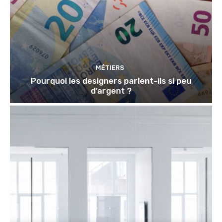
MÉTIERS
Pourquoi les designers parlent-ils si peu
d’argent ?