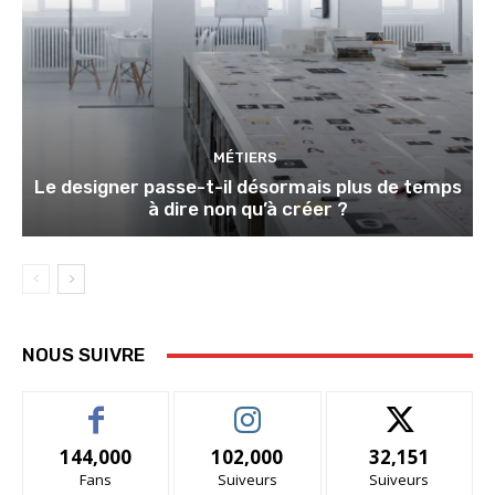
MÉTIERS
Le designer passe-t-il désormais plus de temps
à dire non qu’à créer ?
NOUS SUIVRE
144,000
102,000
32,151
Fans
Suiveurs
Suiveurs