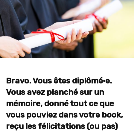
Bravo. Vous êtes diplômé·e.
Vous avez planché sur un
mémoire, donné tout ce que
vous pouviez dans votre book,
reçu les félicitations (ou pas)