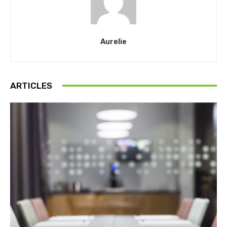
Aurelie
ARTICLES