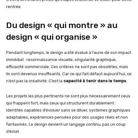
rentrée.
Du design « qui montre » au
design « qui organise »
Pendant longtemps, le design a été évalué à l’aune de son impact
immédiat : reconnaissance visuelle, singularité graphique,
efficacité commerciale. Ces critères ne sont pas obsolètes, mais
ils sont devenus insuffisants. Car ce qui fait défaut aujourd’hui, ce
n’est pas la créativité. C’est la
capacité à tenir dans le temps
.
Les projets les plus pertinents ne sont plus nécessairement ceux
qui frappent fort, mais ceux qui structurent durablement :
identités capables d’évoluer sans se diluer, systèmes graphiques
adaptables, expériences pensées pour des usages réels et non
fantasmés. Le design devient un langage continu, pas un coup
d’éclat.