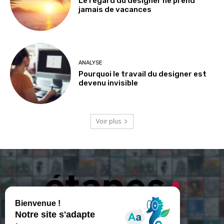
Le regard du designer ne prend
jamais de vacances
ANALYSE
Pourquoi le travail du designer est
devenu invisible
Voir plus