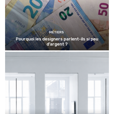
MÉTIERS
Pourquoi les designers parlent-ils si peu
d’argent ?