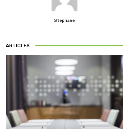
Stephane
ARTICLES