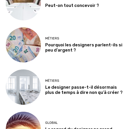
Peut-on tout concevoir ?
MÉTIERS
Pourquoi les designers parlent-ils si
peu d’argent ?
MÉTIERS
Le designer passe-t-il désormais
plus de temps à dire non qu’à créer ?
GLOBAL