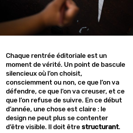
Chaque rentrée éditoriale est un
moment de vérité. Un point de bascule
silencieux où l’on choisit,
consciemment ou non, ce que l’on va
défendre, ce que l’on va creuser, et ce
que l’on refuse de suivre. En ce début
d’année, une chose est claire : le
design ne peut plus se contenter
d’être visible. Il doit être
structurant
.