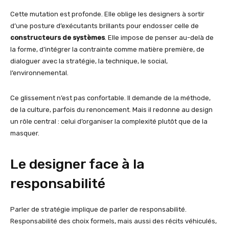
Cette mutation est profonde. Elle oblige les designers à sortir
d’une posture d’exécutants brillants pour endosser celle de
constructeurs de systèmes
. Elle impose de penser au-delà de
la forme, d’intégrer la contrainte comme matière première, de
dialoguer avec la stratégie, la technique, le social,
l’environnemental.
Ce glissement n’est pas confortable. Il demande de la méthode,
de la culture, parfois du renoncement. Mais il redonne au design
un rôle central : celui d’organiser la complexité plutôt que de la
masquer.
Le designer face à la
responsabilité
Parler de stratégie implique de parler de responsabilité.
Responsabilité des choix formels, mais aussi des récits véhiculés,