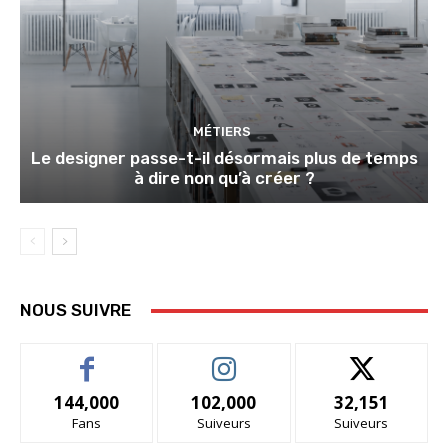
MÉTIERS
Le designer passe-t-il désormais plus de temps
à dire non qu’à créer ?
NOUS SUIVRE
144,000
102,000
32,151
Fans
Suiveurs
Suiveurs