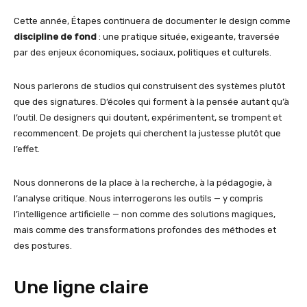
Cette année, Étapes continuera de documenter le design comme
discipline de fond
: une pratique située, exigeante, traversée
par des enjeux économiques, sociaux, politiques et culturels.
Nous parlerons de studios qui construisent des systèmes plutôt
que des signatures. D’écoles qui forment à la pensée autant qu’à
l’outil. De designers qui doutent, expérimentent, se trompent et
recommencent. De projets qui cherchent la justesse plutôt que
l’effet.
Nous donnerons de la place à la recherche, à la pédagogie, à
l’analyse critique. Nous interrogerons les outils — y compris
l’intelligence artificielle — non comme des solutions magiques,
mais comme des transformations profondes des méthodes et
des postures.
Une ligne claire