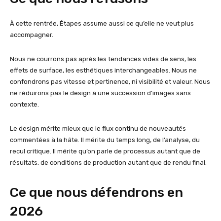
À cette rentrée, Étapes assume aussi ce qu’elle ne veut plus
accompagner.
Nous ne courrons pas après les tendances vides de sens, les
effets de surface, les esthétiques interchangeables. Nous ne
confondrons pas vitesse et pertinence, ni visibilité et valeur. Nous
ne réduirons pas le design à une succession d’images sans
contexte.
Le design mérite mieux que le flux continu de nouveautés
commentées à la hâte. Il mérite du temps long, de l’analyse, du
recul critique. Il mérite qu’on parle de processus autant que de
résultats, de conditions de production autant que de rendu final.
Ce que nous défendrons en
2026