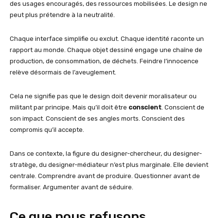
des usages encouragés, des ressources mobilisées. Le design ne
peut plus prétendre à la neutralité.
Chaque interface simplifie ou exclut. Chaque identité raconte un
rapport au monde. Chaque objet dessiné engage une chaîne de
production, de consommation, de déchets. Feindre l’innocence
relève désormais de l’aveuglement.
Cela ne signifie pas que le design doit devenir moralisateur ou
militant par principe. Mais qu’il doit être
conscient
. Conscient de
son impact. Conscient de ses angles morts. Conscient des
compromis qu’il accepte.
Dans ce contexte, la figure du designer-chercheur, du designer-
stratège, du designer-médiateur n’est plus marginale. Elle devient
centrale. Comprendre avant de produire. Questionner avant de
formaliser. Argumenter avant de séduire.
Ce que nous refusons