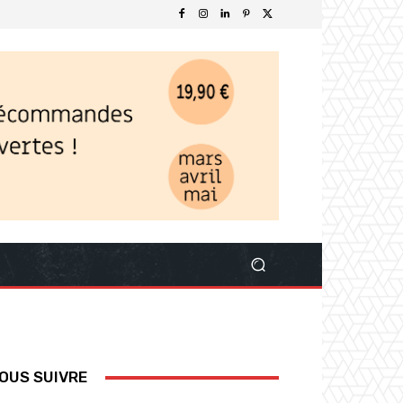
OUS SUIVRE