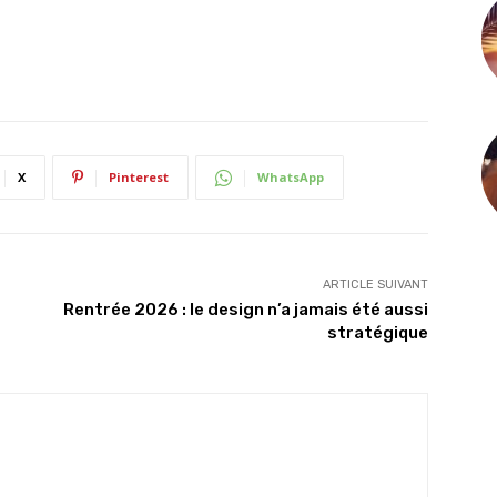
X
Pinterest
WhatsApp
ARTICLE SUIVANT
Rentrée 2026 : le design n’a jamais été aussi
stratégique