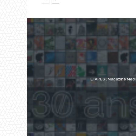
ETAPES : Magazine Média