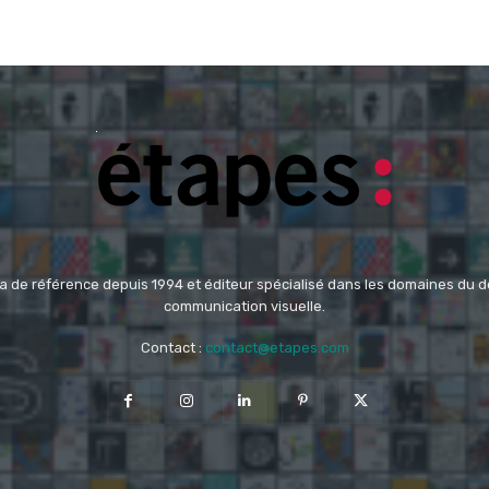
 de référence depuis 1994 et éditeur spécialisé dans les domaines du des
communication visuelle.
Contact :
contact@etapes.com