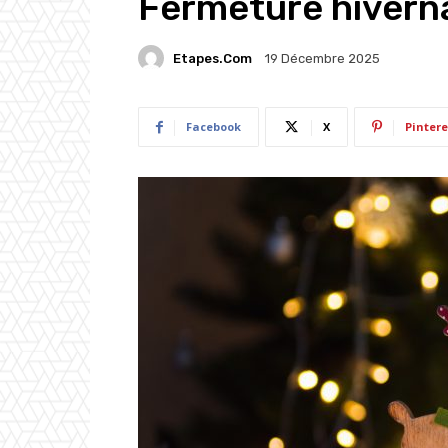
Fermeture hiverna
Etapes.com
19 Décembre 2025
Facebook
X
Pintere