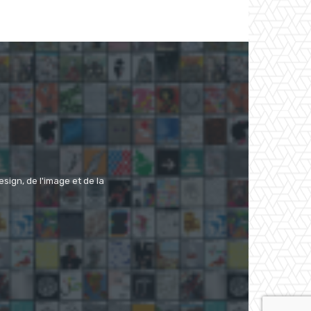
ign, de l'image et de la