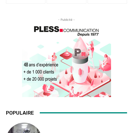
- Publicité -
POPULAIRE