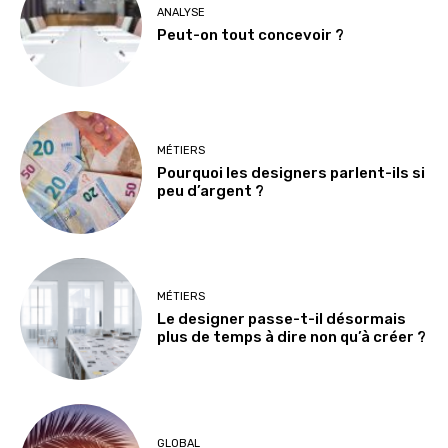
ANALYSE
Peut-on tout concevoir ?
MÉTIERS
Pourquoi les designers parlent-ils si
peu d’argent ?
MÉTIERS
Le designer passe-t-il désormais
plus de temps à dire non qu’à créer ?
GLOBAL