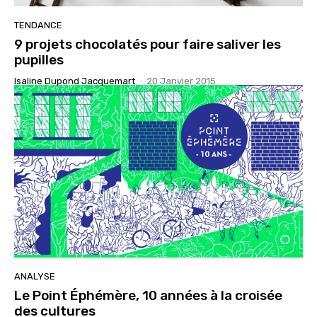
TENDANCE
9 projets chocolatés pour faire saliver les
pupilles
Isaline Dupond Jacquemart
-
20 Janvier 2015
ANALYSE
Le Point Éphémère, 10 années à la croisée
des cultures