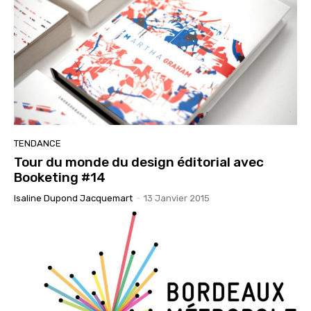
TENDANCE
Tour du monde du design éditorial avec
Booketing #14
Isaline Dupond Jacquemart
-
13 Janvier 2015