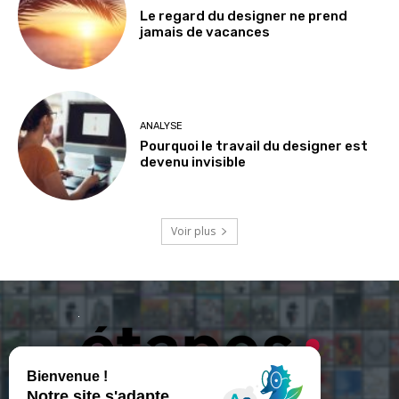
Le regard du designer ne prend
jamais de vacances
ANALYSE
Pourquoi le travail du designer est
devenu invisible
Voir plus