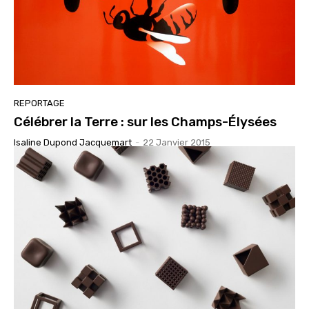
REPORTAGE
Célébrer la Terre : sur les Champs-Élysées
Isaline Dupond Jacquemart
-
22 Janvier 2015