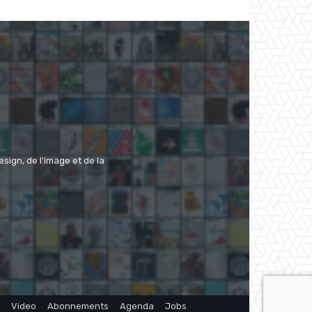
ign, de l'image et de la
Video
Abonnements
Agenda
Jobs