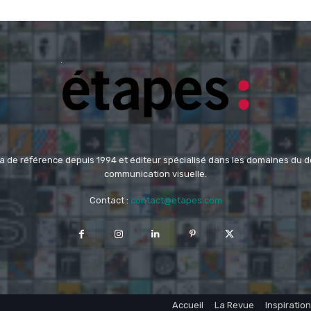
 de référence depuis 1994 et éditeur spécialisé dans les domaines du des
communication visuelle.
Contact :
contact@etapes.com
Accueil
La Revue
Inspiration