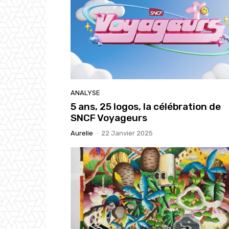
ANALYSE
5 ans, 25 logos, la célébration de
SNCF Voyageurs
Aurelie
-
22 Janvier 2025