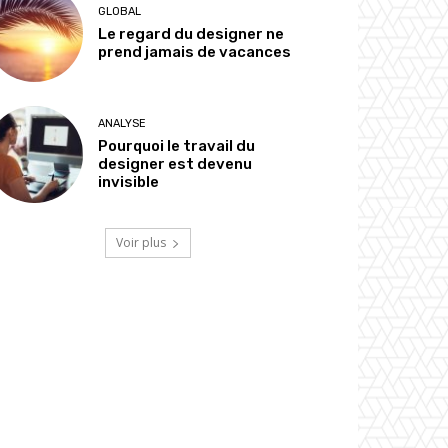
GLOBAL
Le regard du designer ne
prend jamais de vacances
ANALYSE
Pourquoi le travail du
designer est devenu
invisible
Voir plus