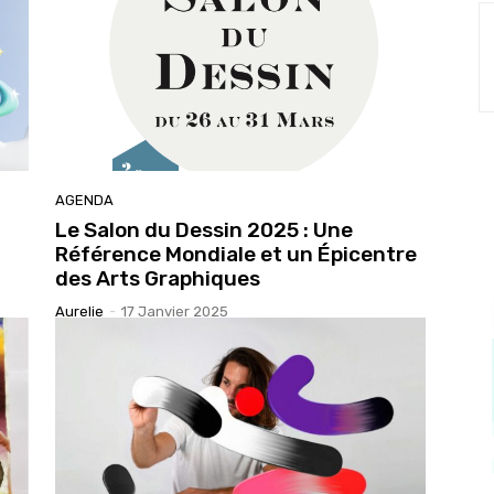
AGENDA
Le Salon du Dessin 2025 : Une
Référence Mondiale et un Épicentre
des Arts Graphiques
Aurelie
-
17 Janvier 2025