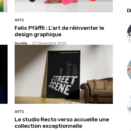
D
ARTS
Felix Pfäffli : L’art de réinventer le
design graphique
Aurelie
-
27 Décembre 2024
ARTS
Le studio Recto verso accueille une
collection exceptionnelle