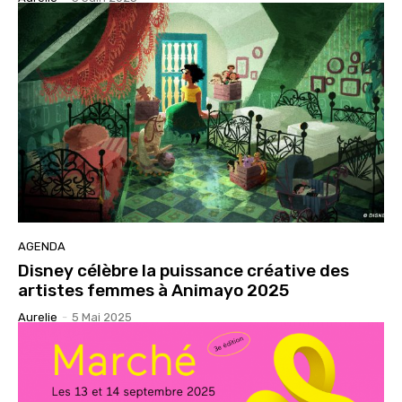
AGENDA
Disney célèbre la puissance créative des
artistes femmes à Animayo 2025
Aurelie
-
5 Mai 2025