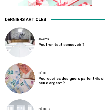
DERNIERS ARTICLES
ANALYSE
Peut-on tout concevoir ?
MÉTIERS
Pourquoi les designers parlent-ils si
peu d’argent ?
MÉTIERS