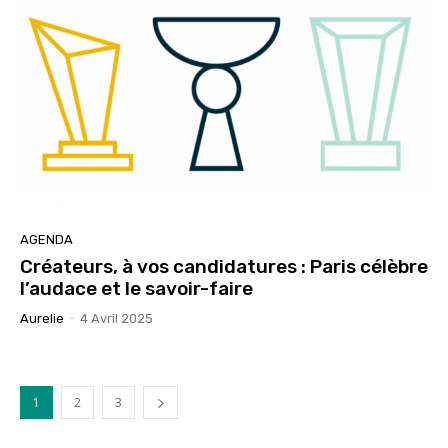
AGENDA
Créateurs, à vos candidatures : Paris célèbre
l’audace et le savoir-faire
Aurelie
-
4 Avril 2025
1
2
3