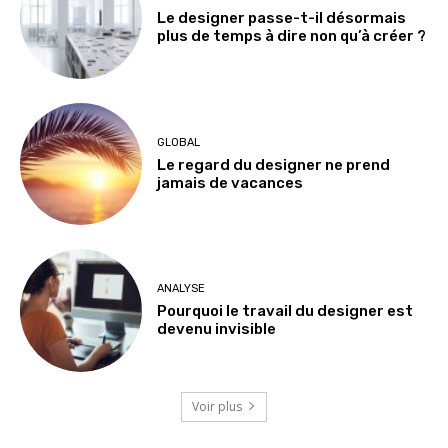
Le designer passe-t-il désormais
plus de temps à dire non qu’à créer ?
GLOBAL
Le regard du designer ne prend
jamais de vacances
ANALYSE
Pourquoi le travail du designer est
devenu invisible
Voir plus