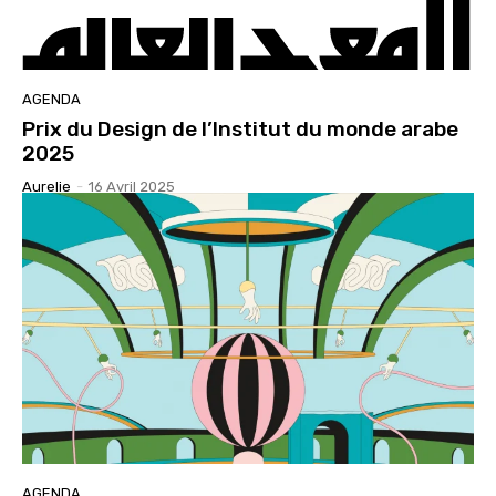
AGENDA
Prix du Design de l’Institut du monde arabe
2025
Aurelie
-
16 Avril 2025
AGENDA