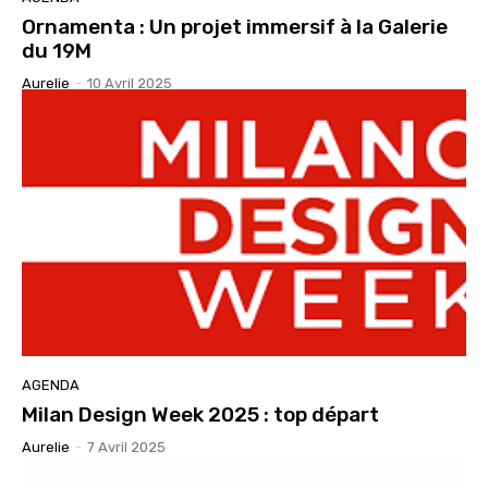
Ornamenta : Un projet immersif à la Galerie
du 19M
Aurelie
-
10 Avril 2025
AGENDA
Milan Design Week 2025 : top départ
Aurelie
-
7 Avril 2025