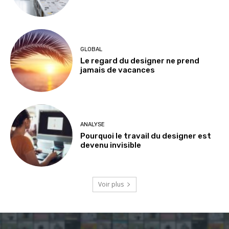
GLOBAL
Le regard du designer ne prend
jamais de vacances
ANALYSE
Pourquoi le travail du designer est
devenu invisible
Voir plus