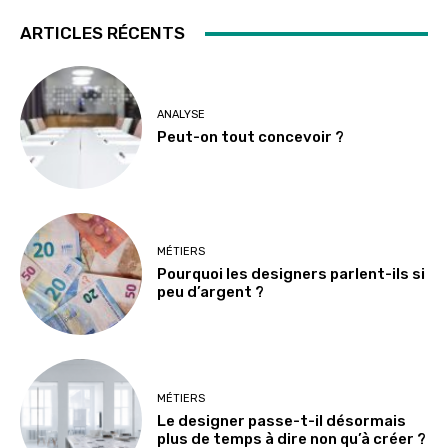
ARTICLES RÉCENTS
ANALYSE
Peut-on tout concevoir ?
MÉTIERS
Pourquoi les designers parlent-ils si
peu d’argent ?
MÉTIERS
Le designer passe-t-il désormais
plus de temps à dire non qu’à créer ?