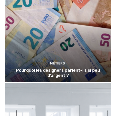
MÉTIERS
Pourquoi les designers parlent-ils si peu
d’argent ?