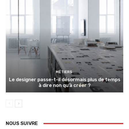
MÉTIERS
Le designer passe-t-il désormais plus de temps
à dire non qu’à créer ?
NOUS SUIVRE