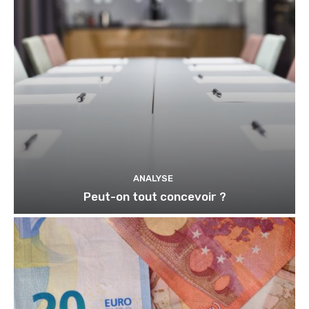
ANALYSE
Peut-on tout concevoir ?