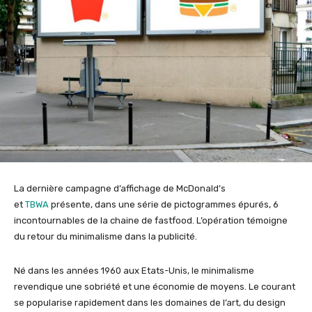
La dernière campagne d’affichage de McDonald’s
et
TBWA
présente, dans une série de pictogrammes épurés, 6
incontournables de la chaine de fastfood. L’opération témoigne
du retour du minimalisme dans la publicité.
Né dans les années 1960 aux Etats-Unis, le minimalisme
revendique une sobriété et une économie de moyens. Le courant
se popularise rapidement dans les domaines de l’art, du design