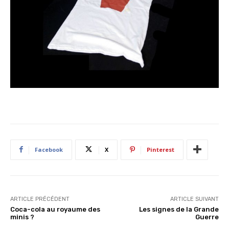
Facebook
X
Pinterest
ARTICLE PRÉCÉDENT
ARTICLE SUIVANT
Coca-cola au royaume des
Les signes de la Grande
minis ?
Guerre