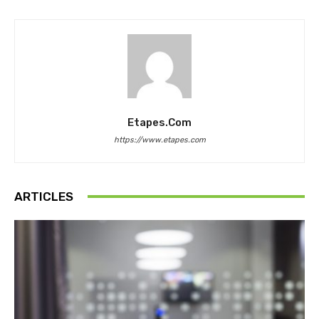
Etapes.com
https://www.etapes.com
ARTICLES