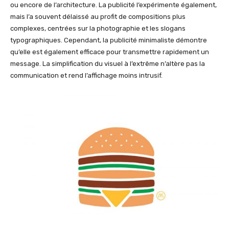
ou encore de l’architecture. La publicité l’expérimente également,
mais l’a souvent délaissé au profit de compositions plus
complexes, centrées sur la photographie et les slogans
typographiques. Cependant, la publicité minimaliste démontre
qu’elle est également efficace pour transmettre rapidement un
message. La simplification du visuel à l’extrême n’altère pas la
communication et rend l’affichage moins intrusif.