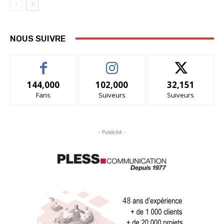
NOUS SUIVRE
144,000
102,000
32,151
Fans
Suiveurs
Suiveurs
- Publicité -