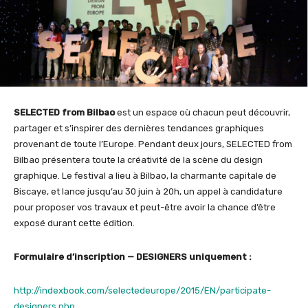
SELECTED from Bilbao
est un espace où chacun peut découvrir,
partager et s’inspirer des dernières tendances graphiques
provenant de toute l’Europe. Pendant deux jours, SELECTED from
Bilbao présentera toute la créativité de la scène du design
graphique. Le festival a lieu à Bilbao, la charmante capitale de
Biscaye, et lance jusqu’au 30 juin à 20h, un appel à candidature
pour proposer vos travaux et peut-être avoir la chance d’être
exposé durant cette édition.
Formulaire d’inscription — DESIGNERS uniquement :
http://indexbook.com/selectedeurope/2015/EN/participate-
designers.php