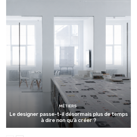
MÉTIERS
Le designer passe-t-il désormais plus de temps
à dire non qu’à créer ?