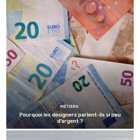
MÉTIERS
Pourquoi les designers parlent-ils si peu
d’argent ?