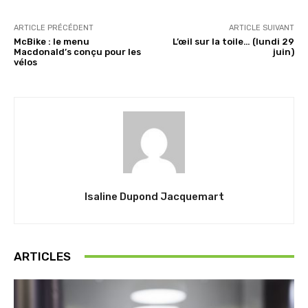
ARTICLE PRÉCÉDENT
ARTICLE SUIVANT
McBike : le menu
L’œil sur la toile… (lundi 29
Macdonald’s conçu pour les
juin)
vélos
Isaline Dupond Jacquemart
ARTICLES