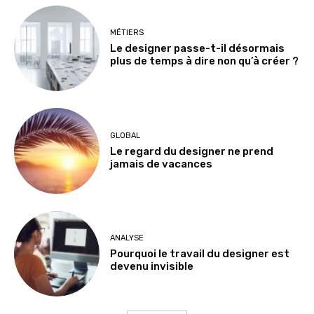
MÉTIERS
Le designer passe-t-il désormais
plus de temps à dire non qu’à créer ?
GLOBAL
Le regard du designer ne prend
jamais de vacances
ANALYSE
Pourquoi le travail du designer est
devenu invisible