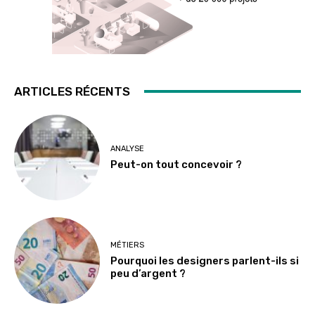
ARTICLES RÉCENTS
ANALYSE
Peut-on tout concevoir ?
MÉTIERS
Pourquoi les designers parlent-ils si
peu d’argent ?