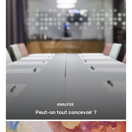
ANALYSE
Peut-on tout concevoir ?