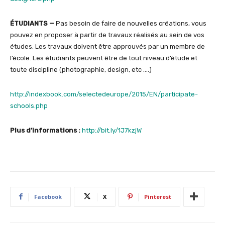
ÉTUDIANTS —
Pas besoin de faire de nouvelles créations, vous
pouvez en proposer à partir de travaux réalisés au sein de vos
études. Les travaux doivent être approuvés par un membre de
l’école. Les étudiants peuvent être de tout niveau d’étude et
toute discipline (photographie, design, etc ….)
http://indexbook.com/selectedeurope/2015/EN/participate-
schools.php
Plus d’informations :
http://bit.ly/1J7kzjW
Facebook
X
Pinterest