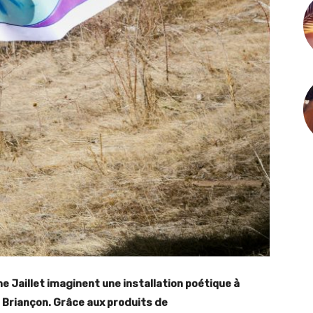
 Jaillet imaginent une installation poétique à
e Briançon. Grâce aux produits de