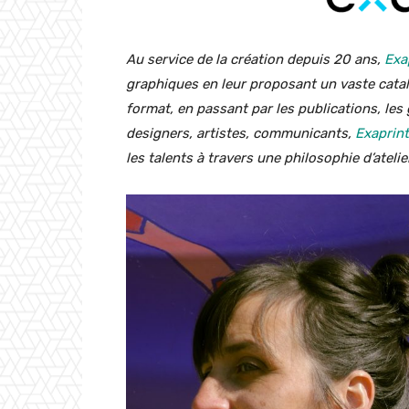
Au service de la création depuis 20 ans,
Exa
graphiques en leur proposant un vaste catal
format, en passant par les publications, les 
designers, artistes, communicants,
Exaprint
les talents à travers une philosophie d’atelier