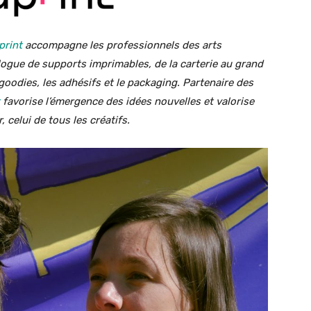
print
accompagne les professionnels des arts
ogue de supports imprimables, de la carterie au grand
goodies, les adhésifs et le packaging. Partenaire des
favorise l’émergence des idées nouvelles et valorise
, celui de tous les créatifs.