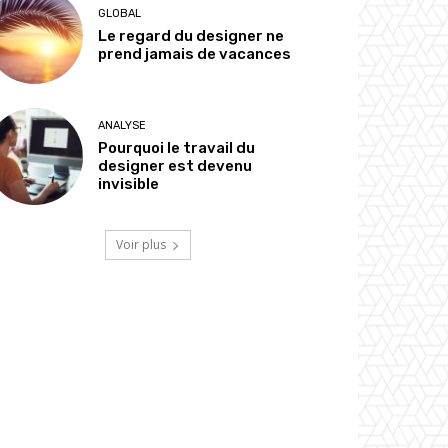
GLOBAL
Le regard du designer ne
prend jamais de vacances
ANALYSE
Pourquoi le travail du
designer est devenu
invisible
Voir plus