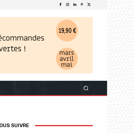
OUS SUIVRE