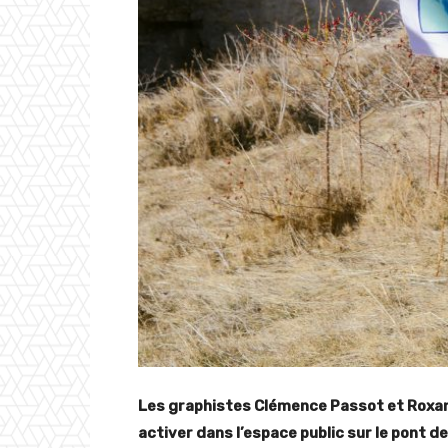
Les graphistes Clémence Passot et Roxane
activer dans l’espace public sur le pont d