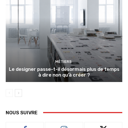
MÉTIERS
Le designer passe-t-il désormais plus de temps
à dire non qu’à créer ?
NOUS SUIVRE