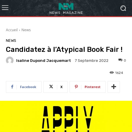
Accueil
News
NEWS
Candidatez à l’Atypical Book Fair !
Isaline Dupond Jacquemart
0
7 Septembre 2022
1624
Facebook
X
Pinterest