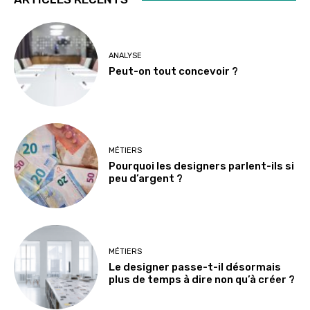
ANALYSE
Peut-on tout concevoir ?
MÉTIERS
Pourquoi les designers parlent-ils si
peu d’argent ?
MÉTIERS
Le designer passe-t-il désormais
plus de temps à dire non qu’à créer ?