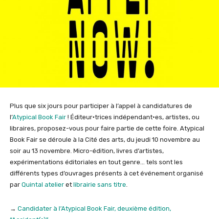
Plus que six jours pour participer à l’appel à candidatures de
l’
Atypical Book Fair
! Éditeur·trices indépendant·es, artistes, ou
libraires, proposez-vous pour faire partie de cette foire. Atypical
Book Fair se déroule à la Cité des arts, du jeudi 10 novembre au
soir au 13 novembre. Micro-édition, livres d’artistes,
expérimentations éditoriales en tout genre… tels sont les
différents types d’ouvrages présents à cet événement organisé
par
Quintal atelier
et
librairie sans titre
.
→
Candidater à l’Atypical Book Fair, deuxième édition,