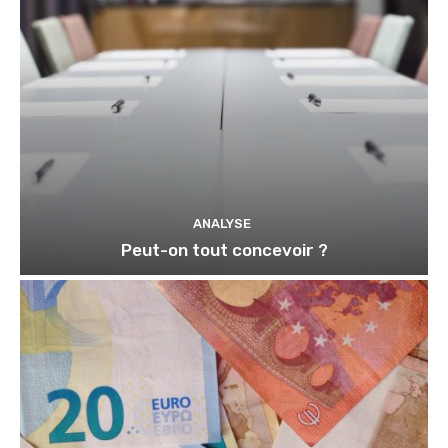
ANALYSE
Peut-on tout concevoir ?