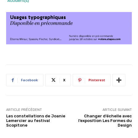
“Accident(s)”
Facebook
X
Pinterest
ARTICLE PRÉCÉDENT
ARTICLE SUIVANT
Les constellations de Joanie
Changer d’échelle avec
Lemercier au festival
l’exposition Les Formes du
Scopitone
Design