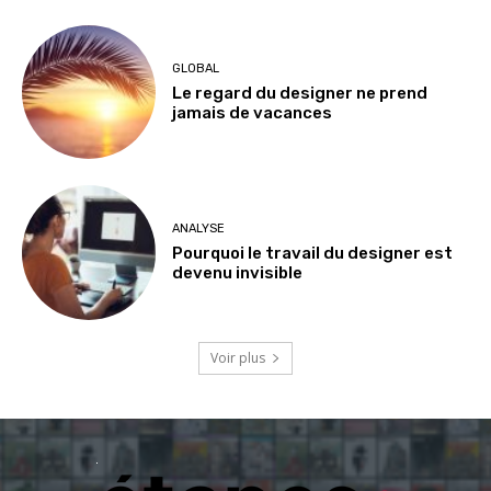
GLOBAL
Le regard du designer ne prend
jamais de vacances
ANALYSE
Pourquoi le travail du designer est
devenu invisible
Voir plus