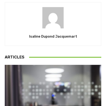
Isaline Dupond Jacquemart
ARTICLES