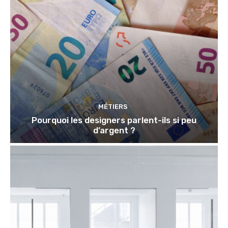
MÉTIERS
Pourquoi les designers parlent-ils si peu
d’argent ?