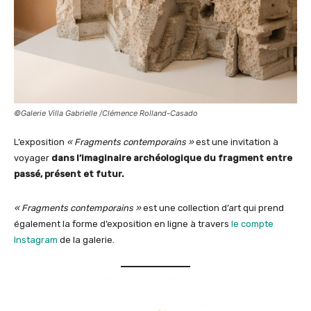
©Galerie Villa Gabrielle /Clémence Rolland-Casado
L’exposition
« Fragments contemporains »
est une invitation à
voyager
dans l’imaginaire archéologique du fragment entre
passé, présent et futur.
« Fragments contemporains »
est une collection d’art qui prend
également la forme d’exposition en ligne à travers
le compte
Instagram
de la galerie.