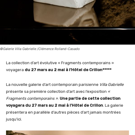
©Galerie Villa Gabrielle /Clémence Rolland-Casado
La collection d’art évolutive « Fragments contemporains »
voyagera
du 27 mars au 2 mai à l’Hôtel de Crillon*****
La nouvelle galerie d’art contemporain parisienne
Villa Gabrielle
présente sa première collection d’art avec l’exposition
«
Fragments contemporains »
.
Une partie de cette collection
voyagera du 27 mars au 2 mai à l’Hôtel de Crillon
. La galerie
présentera en parallèle d’autres pièces d’art jamais montrées
jusqu’ici.