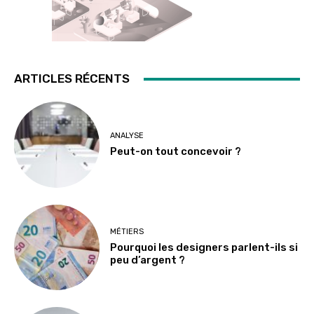
ARTICLES RÉCENTS
ANALYSE
Peut-on tout concevoir ?
MÉTIERS
Pourquoi les designers parlent-ils si
peu d’argent ?