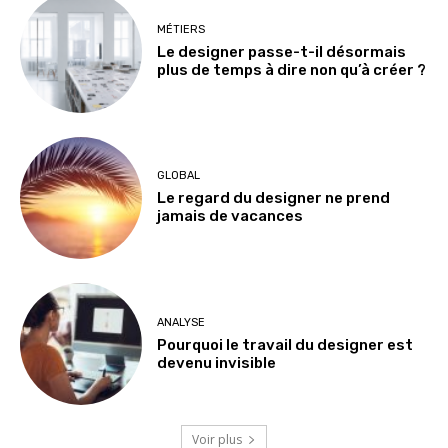
MÉTIERS
Le designer passe-t-il désormais
plus de temps à dire non qu’à créer ?
GLOBAL
Le regard du designer ne prend
jamais de vacances
ANALYSE
Pourquoi le travail du designer est
devenu invisible
Voir plus