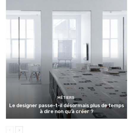
MÉTIERS
Le designer passe-t-il désormais plus de temps
à dire non qu’à créer ?