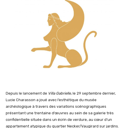
Depuis le lancement de
Villa Gabrielle
, le 29 septembre dernier,
Lucie Charasson a joué avec l’esthétique du musée
archéologique à travers des variations scénographiques
présentant une trentaine d’œuvres au sein de sa galerie très
confidentielle située dans un écrin de verdure, au cœur d’un
appartement atypique du quartier Necker/Vaugirard sur jardins.