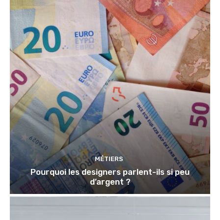
MÉTIERS
Pourquoi les designers parlent-ils si peu
d’argent ?