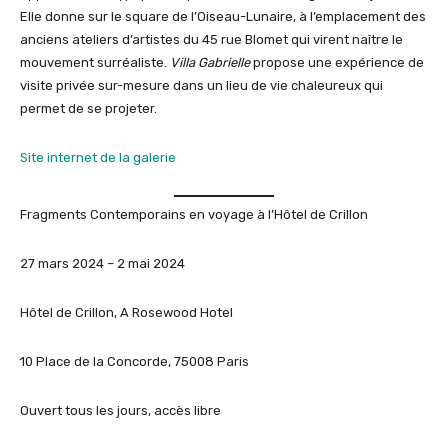
Elle donne sur le square de l’Oiseau-Lunaire, à l’emplacement des
anciens ateliers d’artistes du 45 rue Blomet qui virent naître le
mouvement surréaliste.
Villa Gabrielle
propose une expérience de
visite privée sur-mesure dans un lieu de vie chaleureux qui
permet de se projeter.
Site internet de la galerie
Fragments Contemporains en voyage à l’Hôtel de Crillon
27 mars 2024 – 2 mai 2024
Hôtel de Crillon, A Rosewood Hotel
10 Place de la Concorde, 75008 Paris
Ouvert tous les jours, accès libre