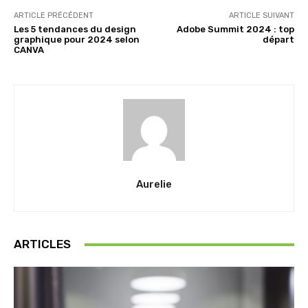
ARTICLE PRÉCÉDENT
ARTICLE SUIVANT
Les 5 tendances du design
Adobe Summit 2024 : top
graphique pour 2024 selon
départ
CANVA
Aurelie
ARTICLES