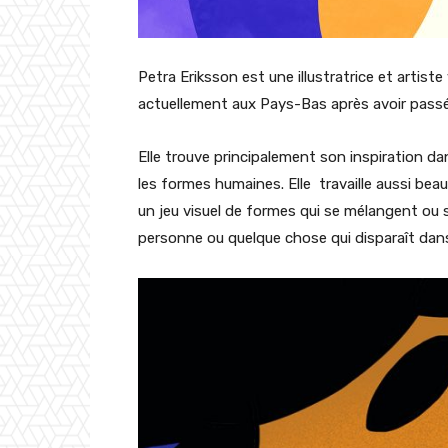
Petra Eriksson est une illustratrice et artiste
actuellement aux Pays-Bas après avoir pass
Elle trouve principalement son inspiration da
les formes humaines. Elle travaille aussi bea
un jeu visuel de formes qui se mélangent ou 
personne ou quelque chose qui disparaît dan