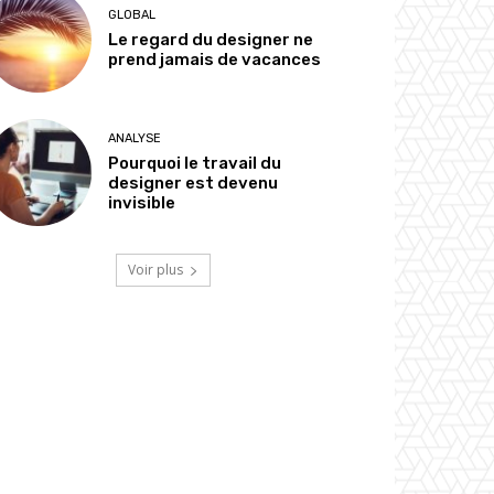
GLOBAL
Le regard du designer ne
prend jamais de vacances
ANALYSE
Pourquoi le travail du
designer est devenu
invisible
Voir plus