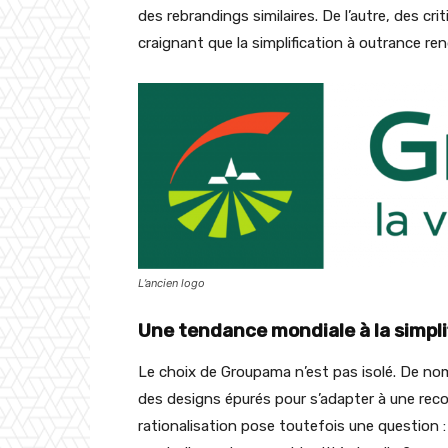
des rebrandings similaires. De l’autre, des cri
craignant que la simplification à outrance re
L’ancien logo
Une tendance mondiale à la simpli
Le choix de Groupama n’est pas isolé. De n
des designs épurés pour s’adapter à une reco
rationalisation pose toutefois une question 