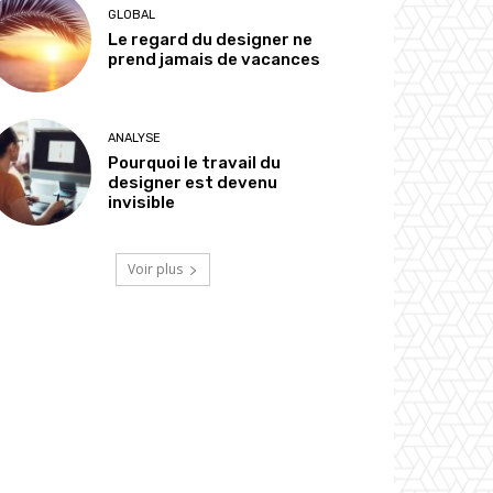
GLOBAL
Le regard du designer ne
prend jamais de vacances
ANALYSE
Pourquoi le travail du
designer est devenu
invisible
Voir plus