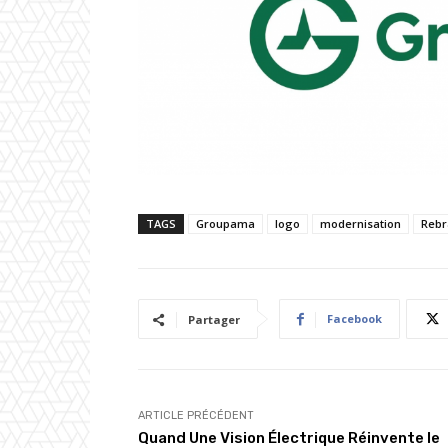
TAGS
Groupama
logo
modernisation
Rebr
Facebook
Partager
ARTICLE PRÉCÉDENT
Quand Une Vision Électrique Réinvente le