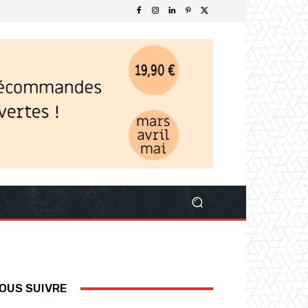
OUS SUIVRE