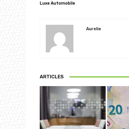
Luxe Automobile
Aurelie
ARTICLES