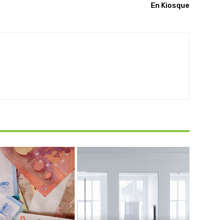
En Kiosque