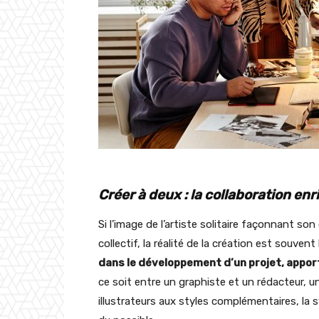
Créer à deux : la collaboration enri
Si l’image de l’artiste solitaire façonnant so
collectif, la réalité de la création est souvent
dans le développement d’un projet, apport
ce soit entre un graphiste et un rédacteur, 
illustrateurs aux styles complémentaires, la 