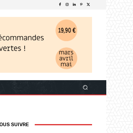
OUS SUIVRE