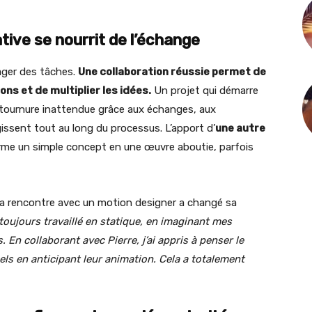
tive se nourrit de l’échange
tager des tâches.
Une collaboration réussie permet de
ons et de multiplier les idées.
Un projet qui démarre
 tournure inattendue grâce aux échanges, aux
issent tout au long du processus. L’apport d’
une autre
rme un simple concept en une œuvre aboutie, parfois
 sa rencontre avec un motion designer a changé sa
 toujours travaillé en statique, en imaginant mes
En collaborant avec Pierre, j’ai appris à penser le
 en anticipant leur animation. Cela a totalement