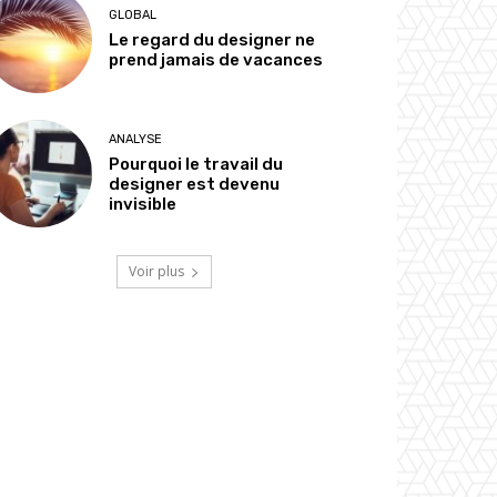
GLOBAL
Le regard du designer ne
prend jamais de vacances
ANALYSE
Pourquoi le travail du
designer est devenu
invisible
Voir plus