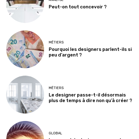
Peut-on tout concevoir ?
MÉTIERS
Pourquoi les designers parlent-ils si
peu d’argent ?
MÉTIERS
Le designer passe-t-il désormais
plus de temps à dire non qu’à créer ?
GLOBAL