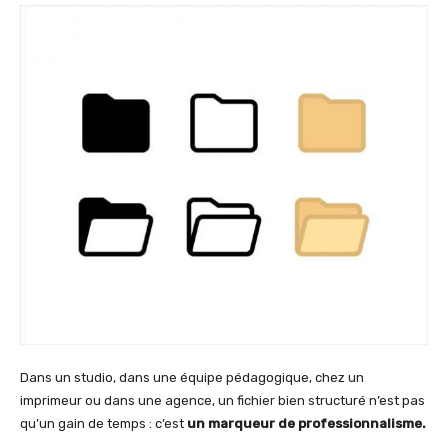
Dans un studio, dans une équipe pédagogique, chez un
imprimeur ou dans une agence, un fichier bien structuré n’est pas
qu’un gain de temps : c’est
un marqueur de professionnalisme.