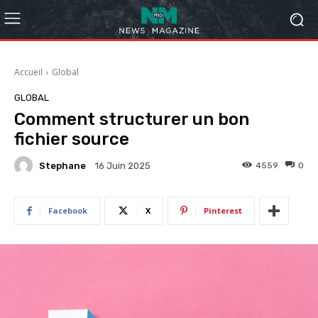
Accueil
Global
GLOBAL
Comment structurer un bon
fichier source
Stephane
4559
0
16 Juin 2025
Facebook
X
Pinterest