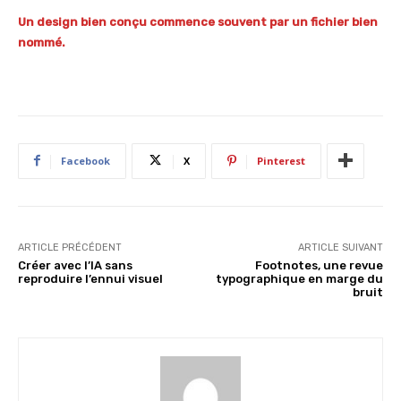
Un design bien conçu commence souvent par un fichier bien
nommé.
Facebook
X
Pinterest
ARTICLE PRÉCÉDENT
ARTICLE SUIVANT
Créer avec l’IA sans
Footnotes, une revue
reproduire l’ennui visuel
typographique en marge du
bruit