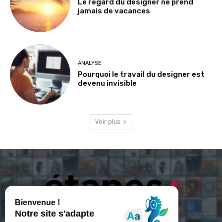
Le regard du designer ne prend
jamais de vacances
ANALYSE
Pourquoi le travail du designer est
devenu invisible
Voir plus