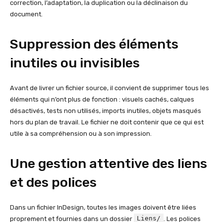
correction, l’adaptation, la duplication ou la déclinaison du
document.
Suppression des éléments
inutiles ou invisibles
Avant de livrer un fichier source, il convient de supprimer tous les
éléments qui n’ont plus de fonction : visuels cachés, calques
désactivés, tests non utilisés, imports inutiles, objets masqués
hors du plan de travail. Le fichier ne doit contenir que ce qui est
utile à sa compréhension ou à son impression.
Une gestion attentive des liens
et des polices
Dans un fichier InDesign, toutes les images doivent être liées
Liens/
proprement et fournies dans un dossier
. Les polices