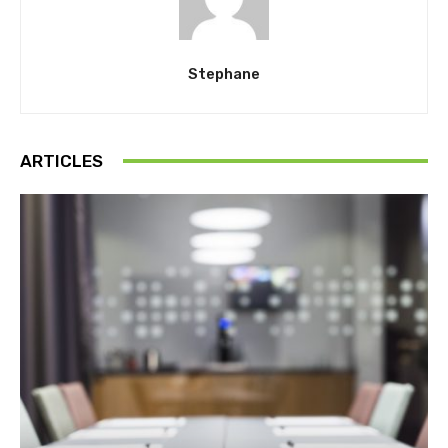
Stephane
ARTICLES