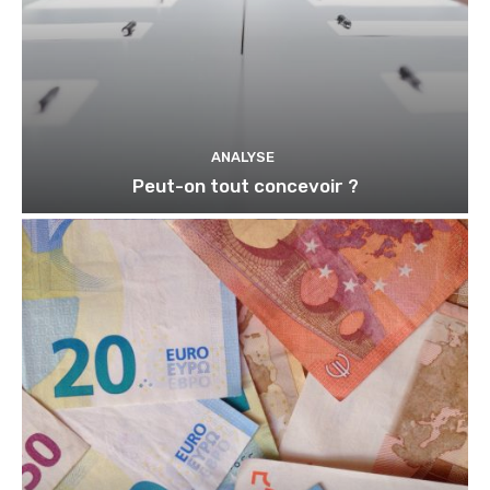
ANALYSE
Peut-on tout concevoir ?