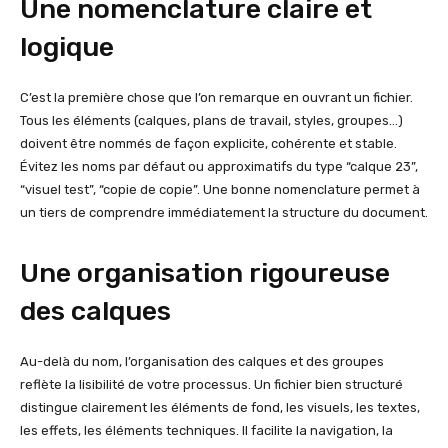
Une nomenclature claire et
logique
C’est la première chose que l’on remarque en ouvrant un fichier.
Tous les éléments (calques, plans de travail, styles, groupes…)
doivent être nommés de façon explicite, cohérente et stable.
Évitez les noms par défaut ou approximatifs du type “calque 23”,
“visuel test”, “copie de copie”. Une bonne nomenclature permet à
un tiers de comprendre immédiatement la structure du document.
Une organisation rigoureuse
des calques
Au-delà du nom, l’organisation des calques et des groupes
reflète la lisibilité de votre processus. Un fichier bien structuré
distingue clairement les éléments de fond, les visuels, les textes,
les effets, les éléments techniques. Il facilite la navigation, la