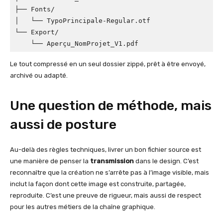
├── Fonts/

│   └── TypoPrincipale-Regular.otf

└── Export/

Le tout compressé en un seul dossier zippé, prêt à être envoyé,
archivé ou adapté.
Une question de méthode, mais
aussi de posture
Au-delà des règles techniques, livrer un bon fichier source est
une manière de penser la
transmission
dans le design. C’est
reconnaître que la création ne s’arrête pas à l’image visible, mais
inclut la façon dont cette image est construite, partagée,
reproduite. C’est une preuve de rigueur, mais aussi de respect
pour les autres métiers de la chaîne graphique.