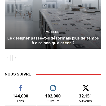
MÉTIERS
Le designer passe-t-il désormais plus de temps
à dire non qu’à créer ?
NOUS SUIVRE
144,000
102,000
32,151
Fans
Suiveurs
Suiveurs