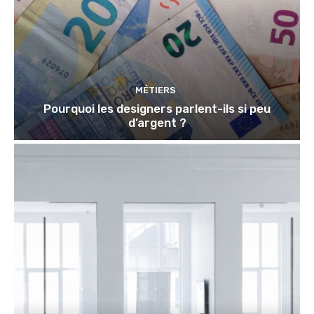
MÉTIERS
Pourquoi les designers parlent-ils si peu
d’argent ?