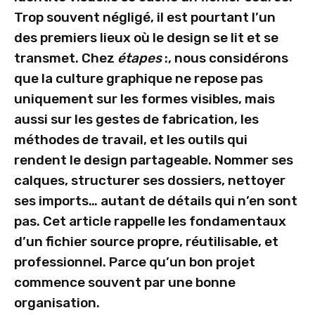
Trop souvent négligé, il est pourtant l’un
des premiers lieux où le design se lit et se
transmet. Chez
étapes
:, nous considérons
que la culture graphique ne repose pas
uniquement sur les formes visibles, mais
aussi sur les gestes de fabrication, les
méthodes de travail, et les outils qui
rendent le design partageable. Nommer ses
calques, structurer ses dossiers, nettoyer
ses imports… autant de détails qui n’en sont
pas. Cet article rappelle les fondamentaux
d’un fichier source propre, réutilisable, et
professionnel. Parce qu’un bon projet
commence souvent par une bonne
organisation.