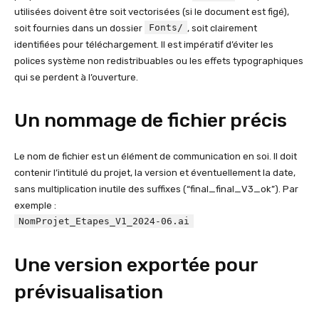
utilisées doivent être soit vectorisées (si le document est figé),
Fonts/
soit fournies dans un dossier
, soit clairement
identifiées pour téléchargement. Il est impératif d’éviter les
polices système non redistribuables ou les effets typographiques
qui se perdent à l’ouverture.
Un nommage de fichier précis
Le nom de fichier est un élément de communication en soi. Il doit
contenir l’intitulé du projet, la version et éventuellement la date,
sans multiplication inutile des suffixes (“final_final_V3_ok”). Par
exemple :
NomProjet_Etapes_V1_2024-06.ai
Une version exportée pour
prévisualisation