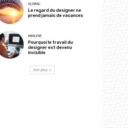
GLOBAL
Le regard du designer ne
prend jamais de vacances
ANALYSE
Pourquoi le travail du
designer est devenu
invisible
Voir plus