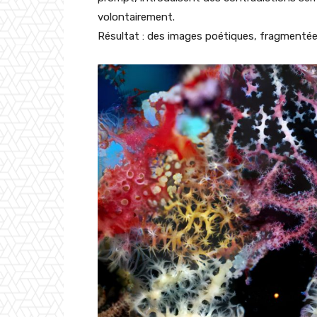
volontairement.
Résultat : des images poétiques, fragmentée