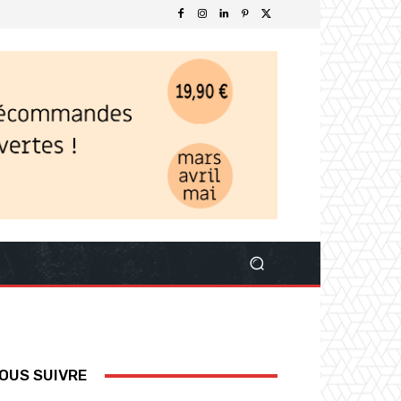
OUS SUIVRE