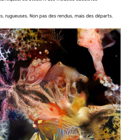
s, rugueuses. Non pas des rendus, mais des départs.