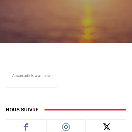
Aucun article à afficher
NOUS SUIVRE