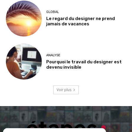
GLOBAL
Le regard du designer ne prend
jamais de vacances
ANALYSE
Pourquoi le travail du designer est
devenu invisible
Voir plus