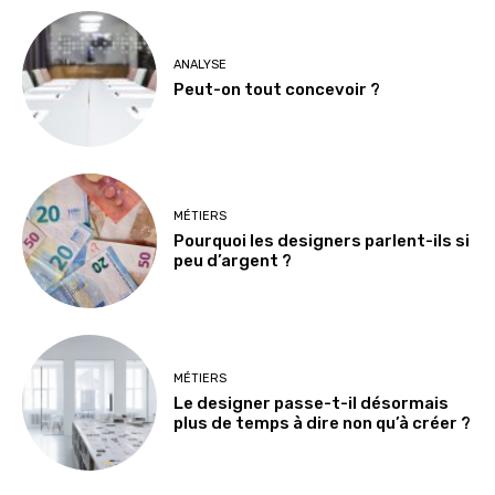
ANALYSE
Peut-on tout concevoir ?
MÉTIERS
Pourquoi les designers parlent-ils si
peu d’argent ?
MÉTIERS
Le designer passe-t-il désormais
plus de temps à dire non qu’à créer ?