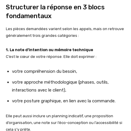
Structurer la réponse en 3 blocs
fondamentaux
Les pièces demandées varient selon les appels, mais on retrouve
généralement trois grandes catégories :
1. La note d’intention ou mémoire technique
C’est le cœur de votre réponse. Elle doit exprimer :
votre compréhension du besoin,
votre approche méthodologique (phases, outils,
interactions avec le client),
votre posture graphique, en lien avec la commande.
Elle peut aussi inclure un planning indicatif, une proposition
d’organisation, une note sur l’éco-conception ou l’accessibilité si
cela s’y prête.