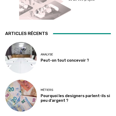
ARTICLES RÉCENTS
ANALYSE
Peut-on tout concevoir ?
MÉTIERS
Pourquoi les designers parlent-ils si
peu d’argent ?