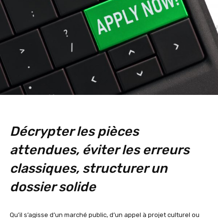
Décrypter les pièces
attendues, éviter les erreurs
classiques, structurer un
dossier solide
Qu’il s’agisse d’un marché public, d’un appel à projet culturel ou