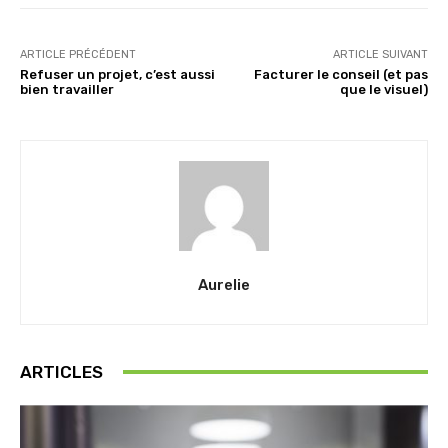
ARTICLE PRÉCÉDENT
ARTICLE SUIVANT
Refuser un projet, c’est aussi
Facturer le conseil (et pas
bien travailler
que le visuel)
Aurelie
ARTICLES