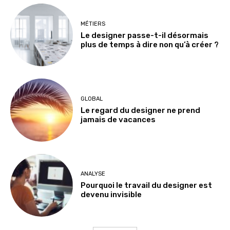
MÉTIERS
Le designer passe-t-il désormais
plus de temps à dire non qu’à créer ?
GLOBAL
Le regard du designer ne prend
jamais de vacances
ANALYSE
Pourquoi le travail du designer est
devenu invisible