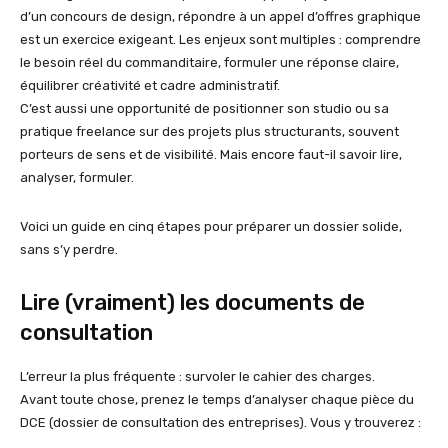
d’un concours de design, répondre à un appel d’offres graphique
est un exercice exigeant. Les enjeux sont multiples : comprendre
le besoin réel du commanditaire, formuler une réponse claire,
équilibrer créativité et cadre administratif.
C’est aussi une opportunité de positionner son studio ou sa
pratique freelance sur des projets plus structurants, souvent
porteurs de sens et de visibilité. Mais encore faut-il savoir lire,
analyser, formuler.
Voici un guide en cinq étapes pour préparer un dossier solide,
sans s’y perdre.
Lire (vraiment) les documents de
consultation
L’erreur la plus fréquente : survoler le cahier des charges.
Avant toute chose, prenez le temps d’analyser chaque pièce du
DCE (dossier de consultation des entreprises). Vous y trouverez :