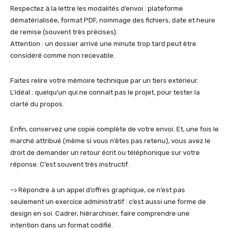
Respectez à la lettre les modalités d’envoi : plateforme
dématérialisée, format PDF, nommage des fichiers, date et heure
de remise (souvent très précises).
Attention : un dossier arrivé une minute trop tard peut être
considéré comme non recevable.
Faites relire votre mémoire technique par un tiers extérieur.
L’idéal : quelqu’un qui ne connaît pas le projet, pour tester la
clarté du propos.
Enfin, conservez une copie complète de votre envoi. Et, une fois le
marché attribué (même si vous n’êtes pas retenu), vous avez le
droit de demander un retour écrit ou téléphonique sur votre
réponse. C’est souvent très instructif.
–> Répondre à un appel d’offres graphique, ce n’est pas
seulement un exercice administratif : c’est aussi une forme de
design en soi. Cadrer, hiérarchiser, faire comprendre une
intention dans un format codifié.