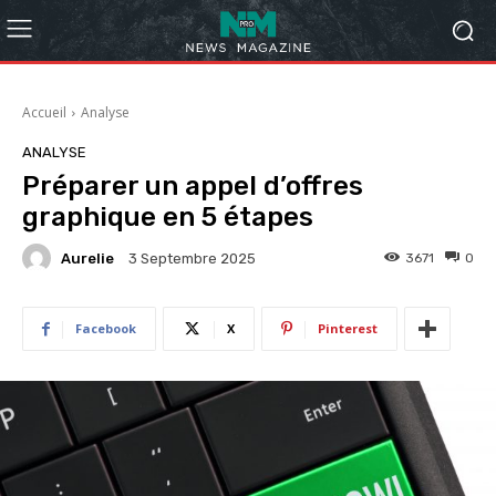
Accueil
Analyse
ANALYSE
Préparer un appel d’offres
graphique en 5 étapes
Aurelie
3671
0
3 Septembre 2025
Facebook
X
Pinterest