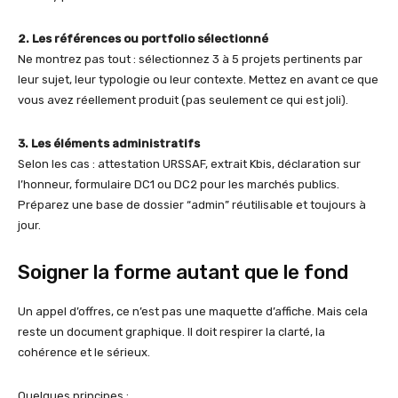
2. Les références ou portfolio sélectionné
Ne montrez pas tout : sélectionnez 3 à 5 projets pertinents par
leur sujet, leur typologie ou leur contexte. Mettez en avant ce que
vous avez réellement produit (pas seulement ce qui est joli).
3. Les éléments administratifs
Selon les cas : attestation URSSAF, extrait Kbis, déclaration sur
l’honneur, formulaire DC1 ou DC2 pour les marchés publics.
Préparez une base de dossier “admin” réutilisable et toujours à
jour.
Soigner la forme autant que le fond
Un appel d’offres, ce n’est pas une maquette d’affiche. Mais cela
reste un document graphique. Il doit respirer la clarté, la
cohérence et le sérieux.
Quelques principes :