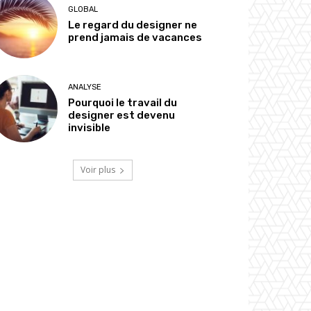
GLOBAL
Le regard du designer ne
prend jamais de vacances
ANALYSE
Pourquoi le travail du
designer est devenu
invisible
Voir plus