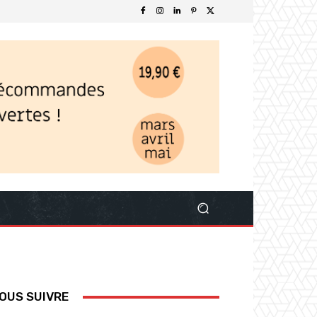
OUS SUIVRE