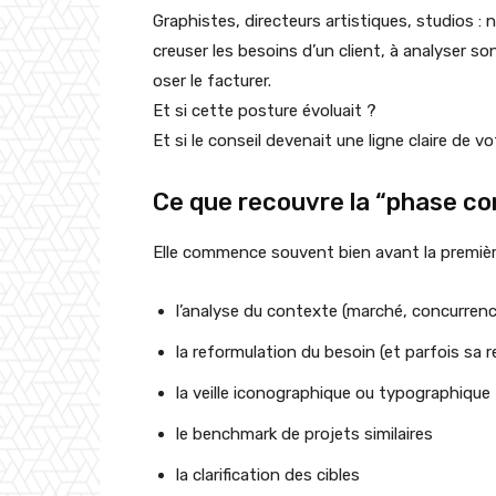
Graphistes, directeurs artistiques, studios 
creuser les besoins d’un client, à analyser s
oser le facturer.
Et si cette posture évoluait ?
Et si le conseil devenait une ligne claire de votr
Ce que recouvre la “phase con
Elle commence souvent bien avant la première 
l’analyse du contexte (marché, concurrenc
la reformulation du besoin (et parfois sa 
la veille iconographique ou typographique
le benchmark de projets similaires
la clarification des cibles