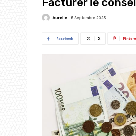
Facturer le conseil
Aurelie
5 Septembre 2025
Facebook
X
Pintere