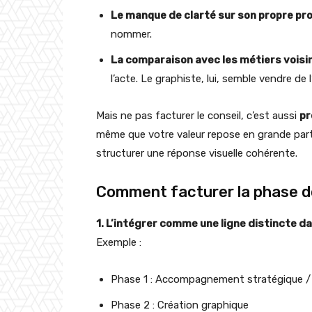
Le manque de clarté sur son propre p
nommer.
La comparaison avec les métiers voisi
l’acte. Le graphiste, lui, semble vendre de 
Mais ne pas facturer le conseil, c’est aussi
pr
même que votre valeur repose en grande partie
structurer une réponse visuelle cohérente.
Comment facturer la phase de
1. L’intégrer comme une ligne distincte da
Exemple :
Phase 1 : Accompagnement stratégique /
Phase 2 : Création graphique