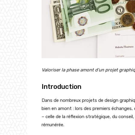
Valoriser la phase amont d’un projet graph
Introduction
Dans de nombreux projets de design graphique,
bien en amont : lors des premiers échanges,
– celle de la réflexion stratégique, du conseil
rémunérée.