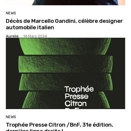
NEWS
Décès de Marcello Gandini, célèbre designer
automobile italien
Aurelie
-
14 Mars 2024
NEWS
Trophée Presse Citron /BnF, 31e édition,