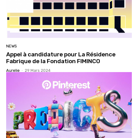
NEWS
Appel à candidature pour La Résidence
Fabrique de la Fondation FIMINCO
Aurelie
-
29 Mars 2024