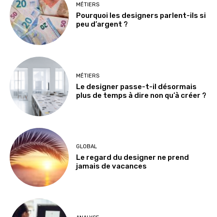
MÉTIERS
Pourquoi les designers parlent-ils si
peu d’argent ?
MÉTIERS
Le designer passe-t-il désormais
plus de temps à dire non qu’à créer ?
GLOBAL
Le regard du designer ne prend
jamais de vacances