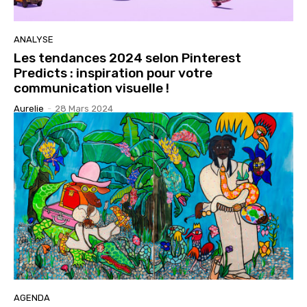
ANALYSE
Les tendances 2024 selon Pinterest
Predicts : inspiration pour votre
communication visuelle !
Aurelie
-
28 Mars 2024
AGENDA