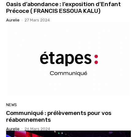
Oasis d’abondance : l’exposition d’Enfant
Précoce ( FRANCIS ESSOUA KALU)
Aurelie
-
27 Mars 2024
NEWS
Communiqué : prélèvements pour vos
réabonnements
Aurelie
-
26 Mars 2024