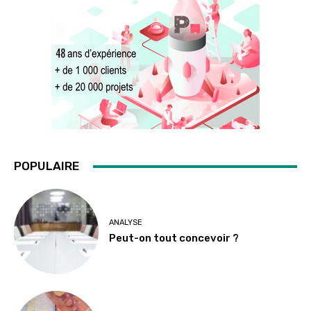
POPULAIRE
ANALYSE
Peut-on tout concevoir ?