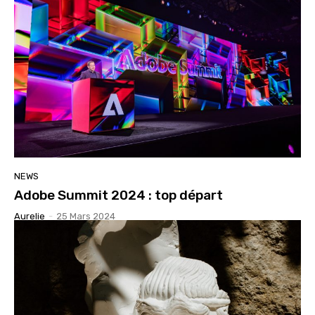
NEWS
Adobe Summit 2024 : top départ
Aurelie
-
25 Mars 2024