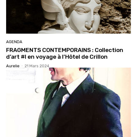
AGENDA
FRAGMENTS CONTEMPORAINS : Collection
d’art #I en voyage à l’Hôtel de Crillon
Aurelie
-
21 Mars 2024