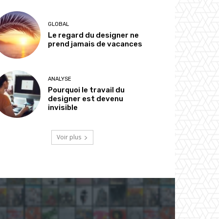
GLOBAL
Le regard du designer ne
prend jamais de vacances
ANALYSE
Pourquoi le travail du
designer est devenu
invisible
Voir plus