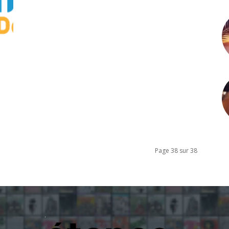
Page 38 sur 38