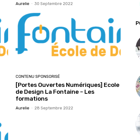
Aurelie
-
30 Septembre 2022
P
CONTENU SPONSORISÉ
[Portes Ouvertes Numériques] Ecole
de Design La Fontaine – Les
formations
Aurelie
-
28 Septembre 2022