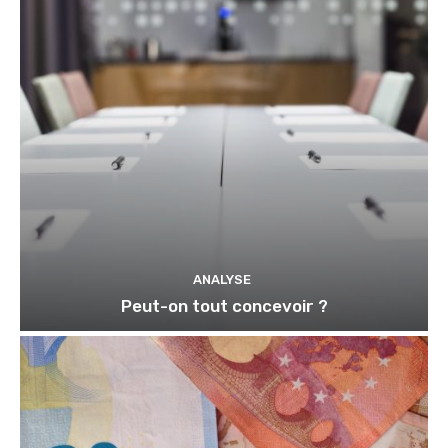
ANALYSE
Peut-on tout concevoir ?