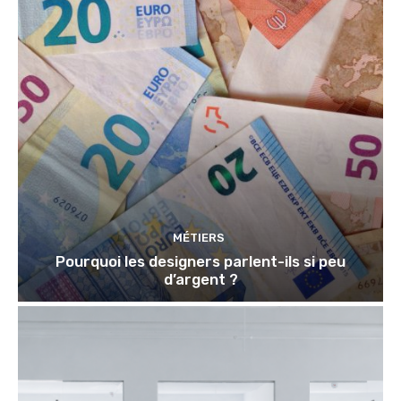
MÉTIERS
Pourquoi les designers parlent-ils si peu
d’argent ?