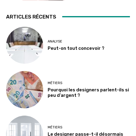
ARTICLES RÉCENTS
ANALYSE
Peut-on tout concevoir ?
MÉTIERS
Pourquoi les designers parlent-ils si
peu d’argent ?
MÉTIERS
Le designer passe-t-il désormais