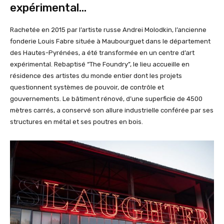
expérimental…
Rachetée en 2015 par l’artiste russe Andrei Molodkin, l’ancienne
fonderie Louis Fabre située à Maubourguet dans le département
des Hautes-Pyrénées, a été transformée en un centre d’art
expérimental. Rebaptisé “The Foundry”, le lieu accueille en
résidence des artistes du monde entier dont les projets
questionnent systèmes de pouvoir, de contrôle et
gouvernements. Le bâtiment rénové, d’une superficie de 4500
mètres carrés, a conservé son allure industrielle conférée par ses
structures en métal et ses poutres en bois.