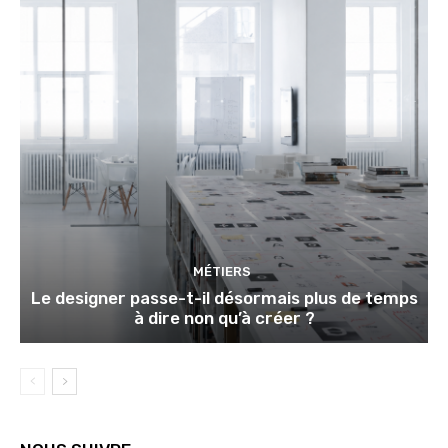
MÉTIERS
Le designer passe-t-il désormais plus de temps
à dire non qu’à créer ?