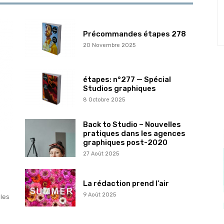
Précommandes étapes 278
20 Novembre 2025
étapes: n°277 — Spécial
Studios graphiques
8 Octobre 2025
Back to Studio – Nouvelles
pratiques dans les agences
graphiques post-2020
27 Août 2025
La rédaction prend l’air
9 Août 2025
les