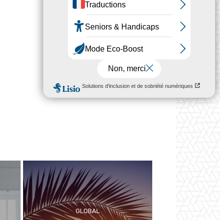
GLOBAL