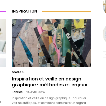
INSPIRATION
ANALYSE
Inspiration et veille en design
graphique : méthodes et enjeux
Fabrice
-
14 Avril 2026
Inspiration et veille en design graphique : pourquoi
n
voir ne suffit pas, et comment construire un regard