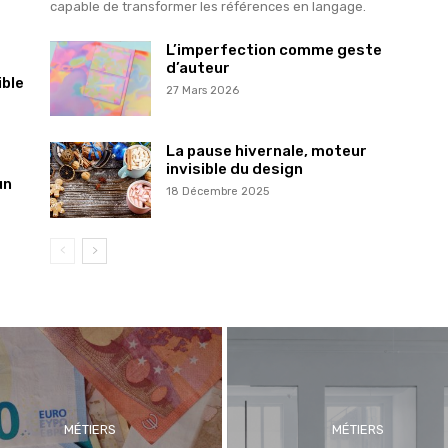
capable de transformer les références en langage.
L’imperfection comme geste
d’auteur
ible
27 Mars 2026
La pause hivernale, moteur
invisible du design
un
18 Décembre 2025
MÉTIERS
MÉTIERS