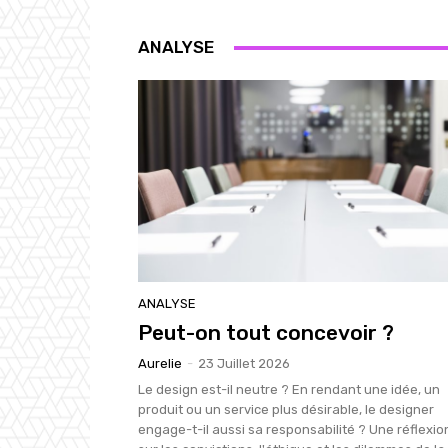
ANALYSE
ANALYSE
Peut-on tout concevoir ?
Aurelie
-
23 Juillet 2026
Le design est-il neutre ? En rendant une idée, un
produit ou un service plus désirable, le designer
engage-t-il aussi sa responsabilité ? Une réflexio