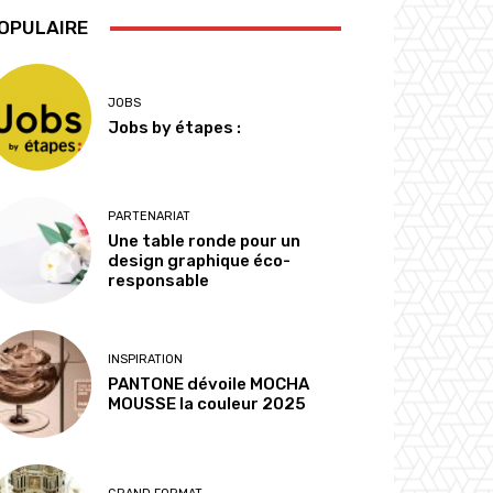
OPULAIRE
JOBS
Jobs by étapes :
PARTENARIAT
Une table ronde pour un
design graphique éco-
responsable
INSPIRATION
PANTONE dévoile MOCHA
MOUSSE la couleur 2025