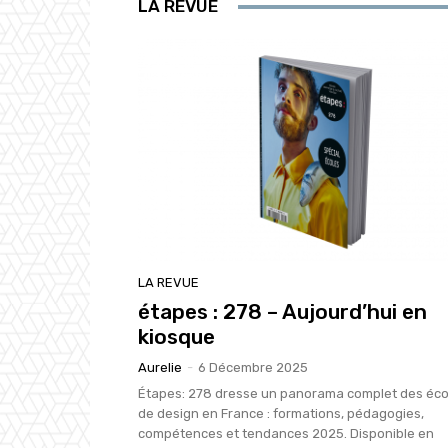
LA REVUE
LA REVUE
étapes : 278 – Aujourd’hui en
kiosque
Aurelie
-
6 Décembre 2025
Étapes: 278 dresse un panorama complet des éco
de design en France : formations, pédagogies,
compétences et tendances 2025. Disponible en